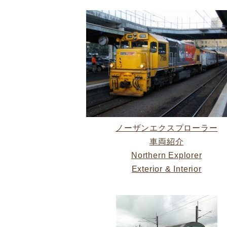
ノーザンエクスプローラー
車両紹介
Northern Explorer
Exterior & Interior