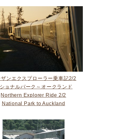
ーザンエクスプローラー乗車記2/2
ショナルパーク～オークランド
Northern Explorer Ride 2/2
National Park to Auckland