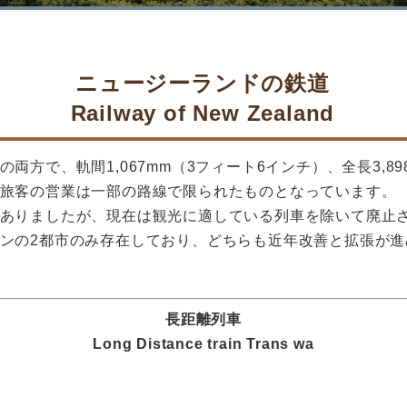
ニュージーランドの鉄道
Railway of New Zealand
両方で、軌間1,067mm（3フィート6インチ）、全長3,8
旅客の営業は一部の路線で限られたものとなっています。
ありましたが、現在は観光に適している列車を除いて廃止
ンの2都市のみ存在しており、どちらも近年改善と拡張が進
長距離列車
Long Distance train Trans wa