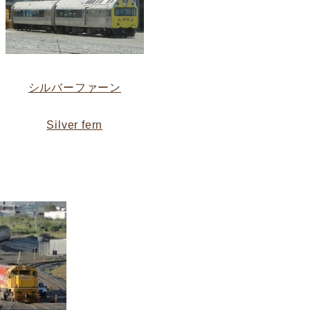
シルバーファーン
Silver fern