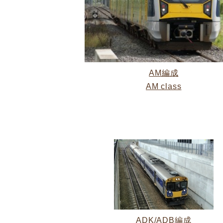
AM編成
AM class
ADK/ADB編成