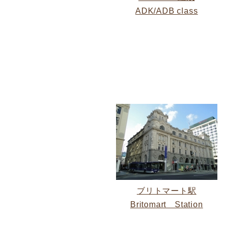
ADK/ADB class
ブリトマート駅
Britomart Station