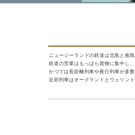
ニュージーランドの鉄道は北島と南島の
鉄道の営業はもっぱら貨物に集中し、
かつては長距離列車や夜行列車が多数
近郊列車はオークランドとウェリント