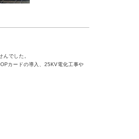
せんでした。
OPカードの導入、25KV電化工事や