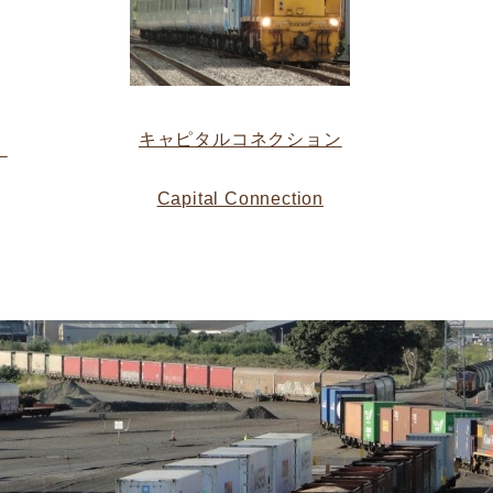
キャピタルコネクション
）
Capital Connection