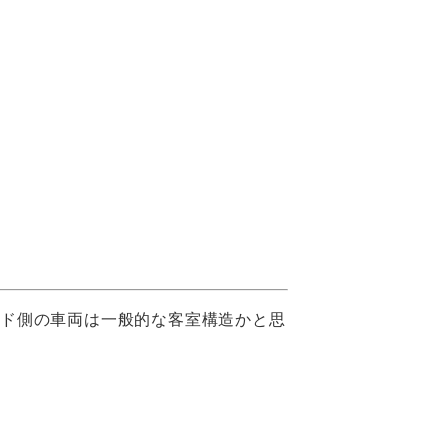
ンド側の車両は一般的な客室構造かと思