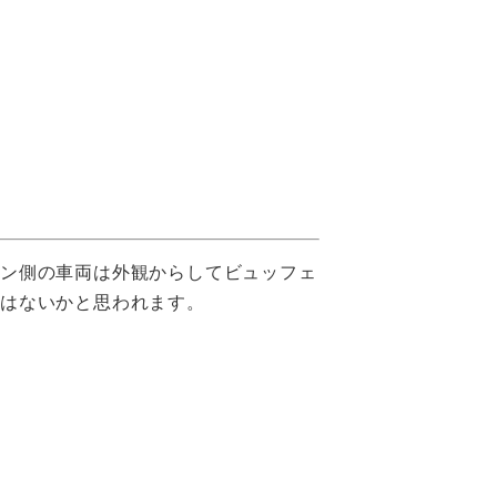
トン側の車両は外観からしてビュッフェ
ではないかと思われます。