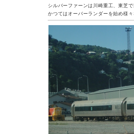
シルバーファーンは川崎重工、東芝で
かつてはオーバーランダーを始め様々