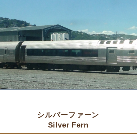
シルバーファーン
Silver Fern