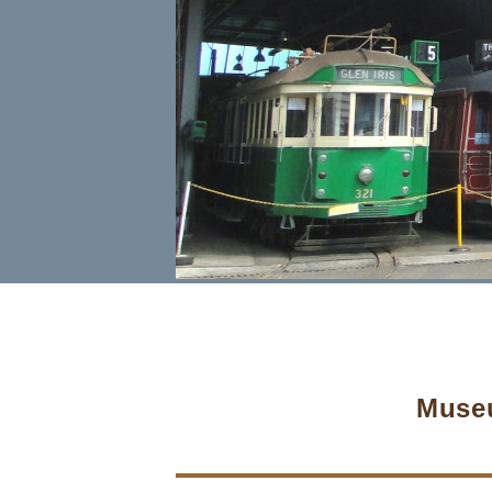
Museu