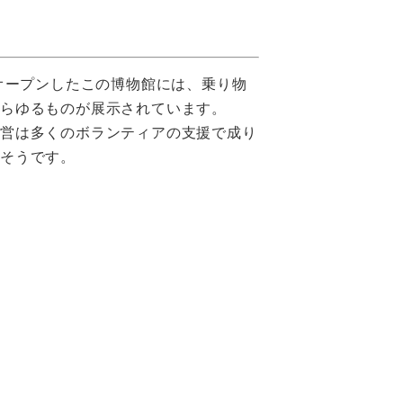
にオープンしたこの博物館には、乗り物
らゆるものが展示されています。
運営は多くのボランティアの支援で成り
そうです。