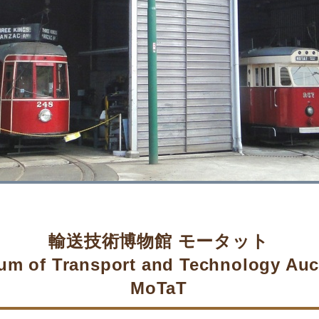
輸送技術博物館 モータット
m of Transport and Technology Auc
MoTaT