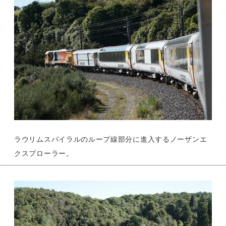
ラウリムスパイラルのループ線部分に進入するノーザンエ
クスプローラー。