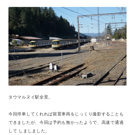
タウマルヌイ駅全景。
今回停車してくれれば留置車両をじっくり撮影することも
できましたが、今回は予約も無かったようで、高速で通過
して しましました。