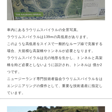
車内にあるラウリムスパイラルの全景写真。
ラウリムスパイラルは139mの高低差があります。
このような高低差をスイスで一般的なループ線で克服する
場合、大規模な高架橋やトンネルが必要となります。
ラウリムスパイラルは元の地形を生かし、トンネルと高架
橋を殆ど必要としないように設計され、トンネルは 僅か2
つです。
ニュージーランド専門技術者協会ラウリムスパイラルをは
エンジニアリングの傑作として、重要な技術遺産に指定し
ています。