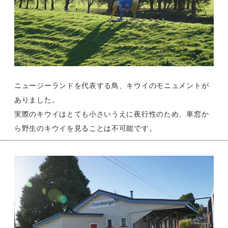
ニュージーランドを代表する鳥、キウイのモニュメントが
ありました。
実際のキウイはとても小さいうえに夜行性のため、車窓か
ら野生のキウイを見ることは不可能です。