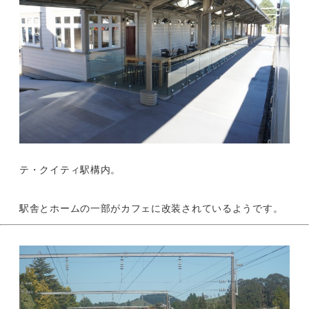
テ・クイティ駅構内。
駅舎とホームの一部がカフェに改装されているようです。