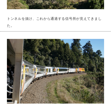
トンネルを抜け、これから通過する信号所が見えてきまし
た。