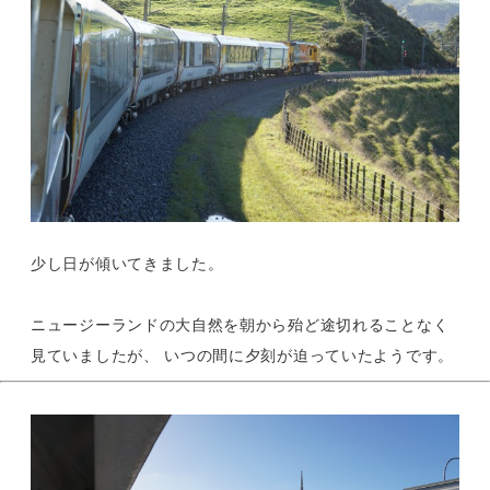
少し日が傾いてきました。
ニュージーランドの大自然を朝から殆ど途切れることなく
見ていましたが、 いつの間に夕刻が迫っていたようです。