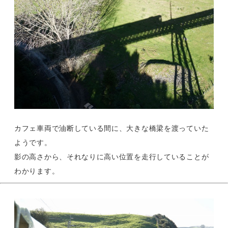
カフェ車両で油断している間に、大きな橋梁を渡っていた
ようです。
影の高さから、それなりに高い位置を走行していることが
わかります。