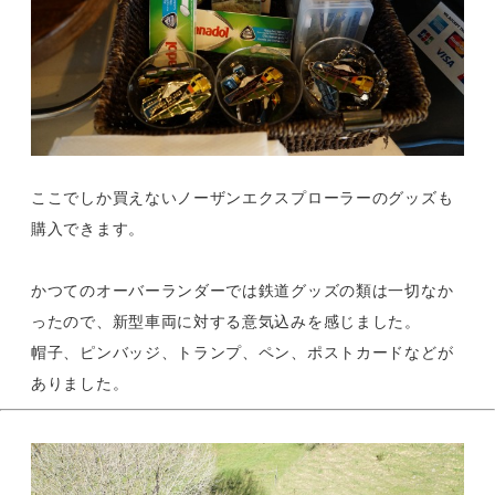
ここでしか買えないノーザンエクスプローラーのグッズも
購入できます。
かつてのオーバーランダーでは鉄道グッズの類は一切なか
ったので、新型車両に対する意気込みを感じました。
帽子、ピンバッジ、トランプ、ペン、ポストカードなどが
ありました。