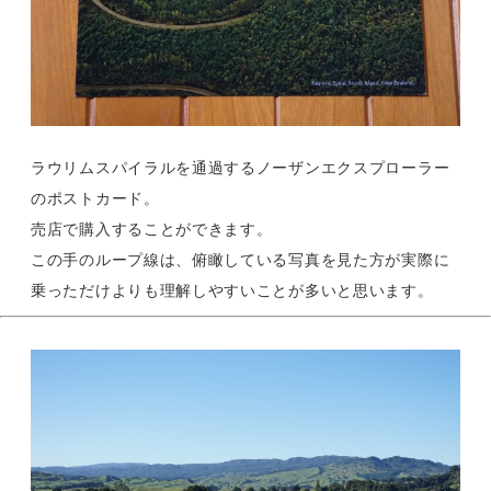
ラウリムスパイラルを通過するノーザンエクスプローラー
のポストカード。
売店で購入することができます。
この手のループ線は、俯瞰している写真を見た方が実際に
乗っただけよりも理解しやすいことが多いと思います。