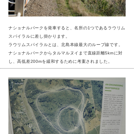
ナショナルパークを発車すると、名所の1つであるラウリム
スパイラルに差し掛かります。
ラウリムスパイラルとは、北島本線最大のループ線です。
ナショナルパークからタルマルヌイまで直線距離5kmに対
し、高低差200mを緩和するために考案されました。