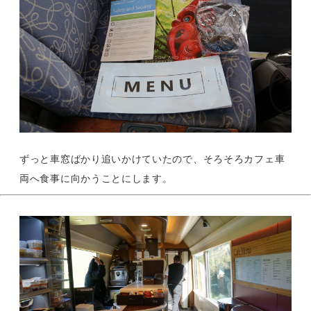
ずっと車窓ばかり追いかけていたので、そろそろカフェ車
両へ食事に向かうことにします。