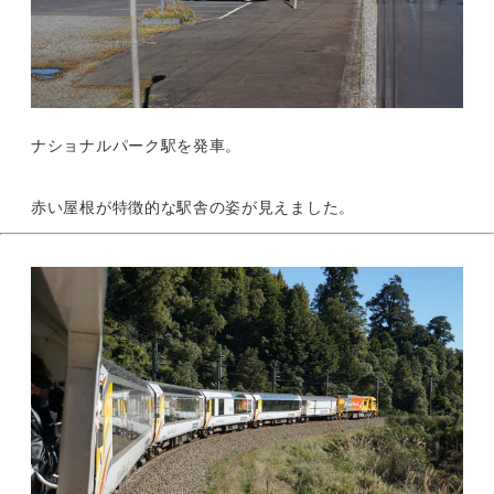
ナショナルパーク駅を発車。
赤い屋根が特徴的な駅舎の姿が見えました。