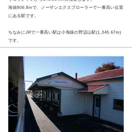
海抜806.8mで、ノーザンエクスプローラーで一番高い位置
にある駅です。
ちなみにJRで一番高い駅は小海線の野辺山駅(1,345.67m)
です。