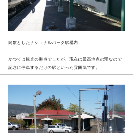
閑散としたナショナルパーク駅構内。
かつては観光の拠点でしたが、現在は最高地点の駅なので
記念に停車するだけの駅といった雰囲気です。