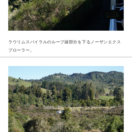
ラウリムスパイラルのループ線部分を下るノーザンエクス
プローラー。