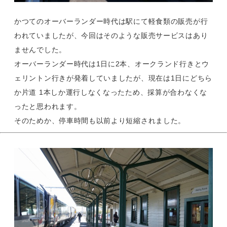
かつてのオーバーランダー時代は駅にて軽食類の販売が行
われていましたが、今回はそのような販売サービスはあり
ませんでした。
オーバーランダー時代は1日に2本、オークランド行きとウ
ェリントン行きが発着していましたが、現在は1日にどちら
か片道 1本しか運行しなくなったため、採算が合わなくな
ったと思われます。
そのためか、停車時間も以前より短縮されました。