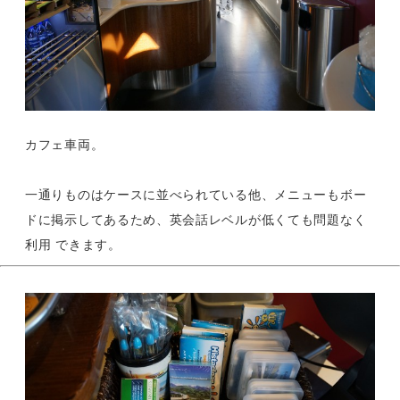
カフェ車両。
一通りものはケースに並べられている他、メニューもボー
ドに掲示してあるため、英会話レベルが低くても問題なく
利用 できます。