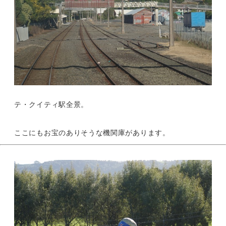
テ・クイティ駅全景。
ここにもお宝のありそうな機関庫があります。