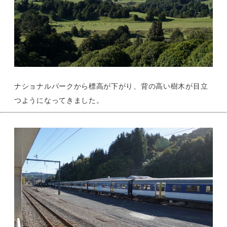
ナショナルパークから標高が下がり、背の高い樹木が目立
つようになってきました。