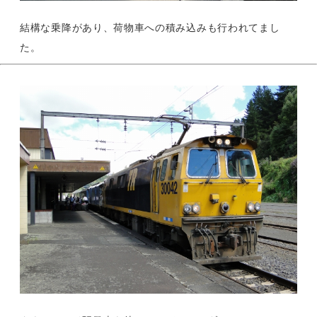
結構な乗降があり、荷物車への積み込みも行われてまし
た。