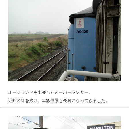
オークランドを出発したオーバーランダー。
近郊区間を抜け、車窓風景も長閑になってきました。