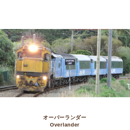
オーバーランダー
Overlander