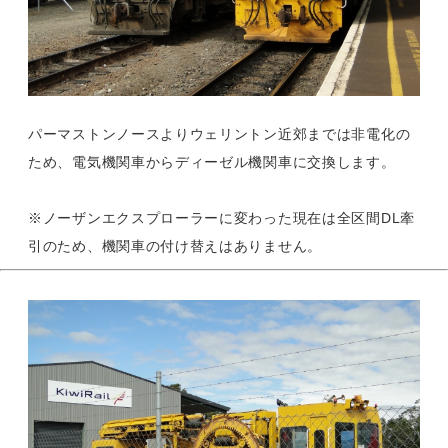
パーマストンノースよりウェリントン近郊までは非電化の
ため、電気機関車からディーゼル機関車に交換します。
※ノーザンエクスプローラーに変わった現在は全区間DL牽
引のため、機関車の付け替えはありません。