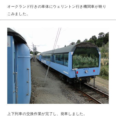
オークランド行きの車体にウェリントン行き機関車が映り
こみました。
上下列車の交換作業が完了し、発車しました。