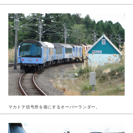
マカトテ信号所を後にするオーバーランダー。