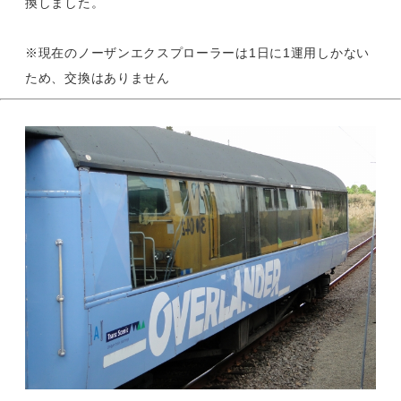
換しました。
※現在のノーザンエクスプローラーは1日に1運用しかない
ため、交換はありません