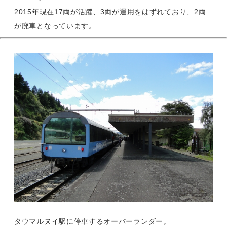
2015年現在17両が活躍、3両が運用をはずれており、2両
が廃車となっています。
タウマルヌイ駅に停車するオーバーランダー。