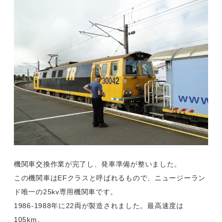
機関車交換作業が完了し、発車準備が整いました。
この機関車はEFクラスと呼ばれるもので、ニュージーラン
ド唯一の25kv専用機関車です。
1986-1988年に22両が製造されました。最高速度は
105km。