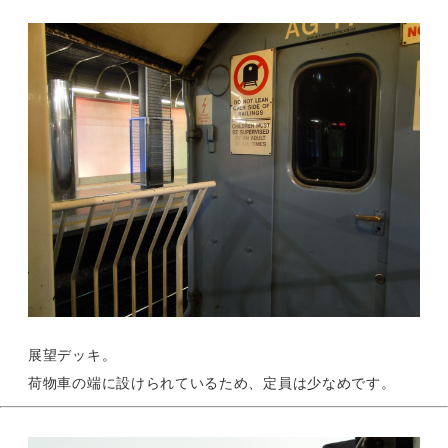
展望デッキ。
荷物車の端に設けられているため、定員は少なめです。