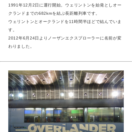
1991年12月2日に運行開始。ウェリントンを始発としオー
クランドまでの682kmを結ぶ長距離列車です。
ウェリントンとオークランドを11時間半ほどで結んでいま
す。
2012年6月24日よりノーザンエクスプローラーに名前が変
わりました。