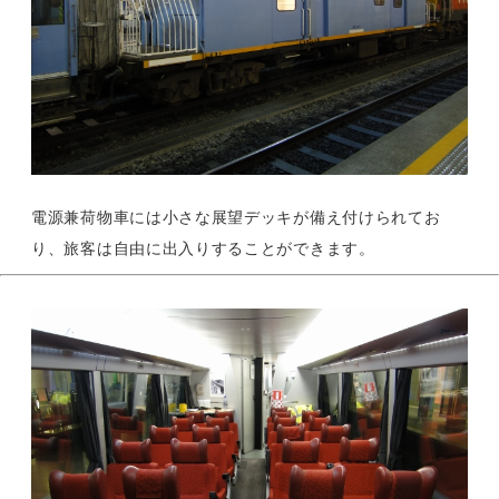
電源兼荷物車には小さな展望デッキが備え付けられてお
り、旅客は自由に出入りすることができます。