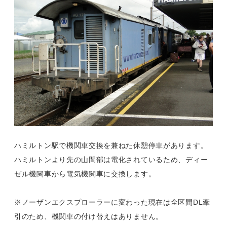
ハミルトン駅で機関車交換を兼ねた休憩停車があります。
ハミルトンより先の山間部は電化されているため、ディー
ゼル機関車から電気機関車に交換します。
※ノーザンエクスプローラーに変わった現在は全区間DL牽
引のため、機関車の付け替えはありません。