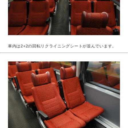
車内は2+2の回転リクライニングシートが並んでいます。