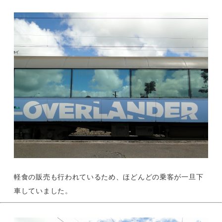
軽食の販売も行われているため、ほどんどの乗客が一旦下
車していました。