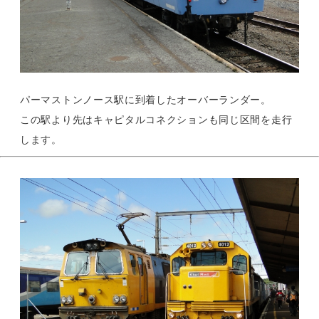
パーマストンノース駅に到着したオーバーランダー。
この駅より先はキャピタルコネクションも同じ区間を走行
します。