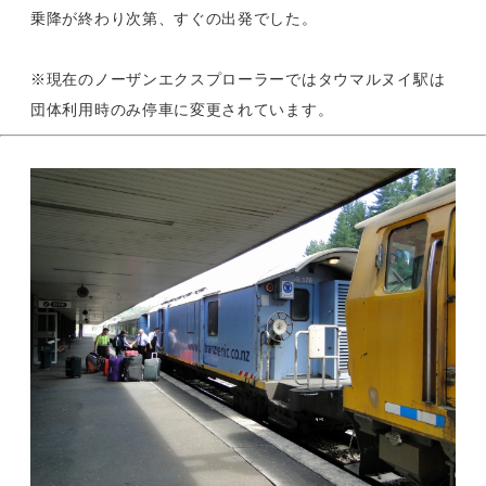
乗降が終わり次第、すぐの出発でした。
※現在のノーザンエクスプローラーではタウマルヌイ駅は
団体利用時のみ停車に変更されています。