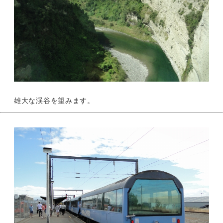
雄大な渓谷を望みます。