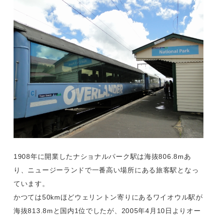
1908年に開業したナショナルパーク駅は海抜806.8mあ
り、ニュージーランドで一番高い場所にある旅客駅となっ
ています。
かつては50kmほどウェリントン寄りにあるワイオウル駅が
海抜813.8mと国内1位でしたが、2005年4月10日よりオー