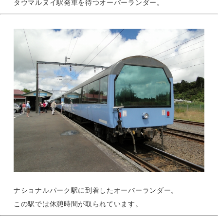
タウマルヌイ駅発車を待つオーバーランダー。
ナショナルパーク駅に到着したオーバーランダー。
この駅では休憩時間が取られています。