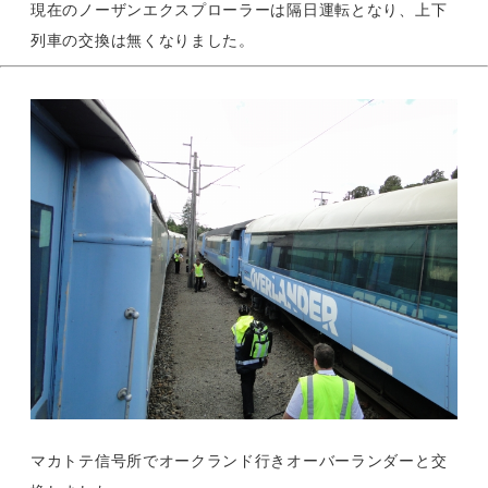
現在のノーザンエクスプローラーは隔日運転となり、上下
列車の交換は無くなりました。
マカトテ信号所でオークランド行きオーバーランダーと交