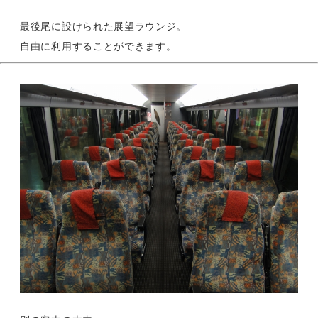
最後尾に設けられた展望ラウンジ。
自由に利用することができます。