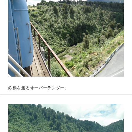
鉄橋を渡るオーバーランダー。