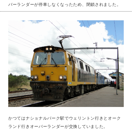
バーランダーが停車しなくなったため、閉鎖されました。
かつてはナショナルパーク駅でウェリントン行きとオーク
ランド行きオーバーランダーが交換していました。