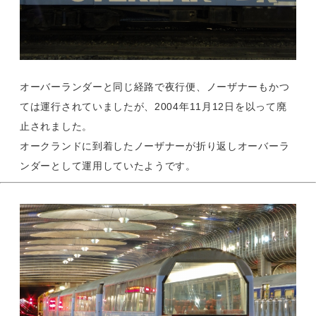
オーバーランダーと同じ経路で夜行便、ノーザナーもかつ
ては運行されていましたが、2004年11月12日を以って廃
止されました。
オークランドに到着したノーザナーが折り返しオーバーラ
ンダーとして運用していたようです。