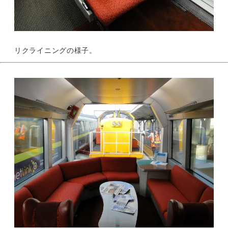
リクライニングの様子。