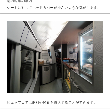
別の客車の車内。
シートに対してヘッドカバーが小さいような気がします。
ビュッフェでは飲料や軽食を購入することができます。