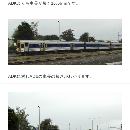
ADKよりも車長が短く16.66 mです。
ADKに対しADBの車長の短さがわかります。