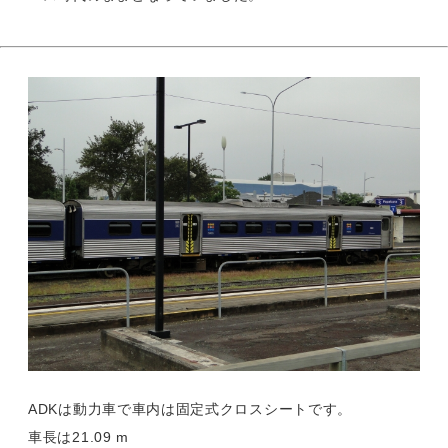
ADKは動力車で車内は固定式クロスシートです。
車長は21.09 m