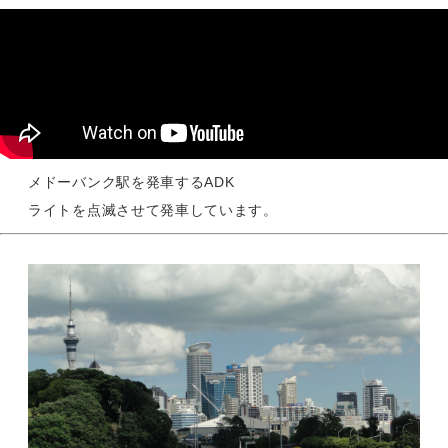
メドーバンク駅を発車するADK
ライトを点滅させて発車しています。