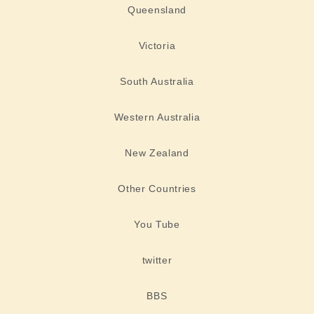
Queensland
Victoria
South Australia
Western Australia
New Zealand
Other Countries
You Tube
twitter
BBS