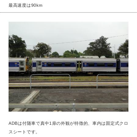
最高速度は90km
ADBは付随車で真中1扉の外観が特徴的、車内は固定式クロ
スシートです。