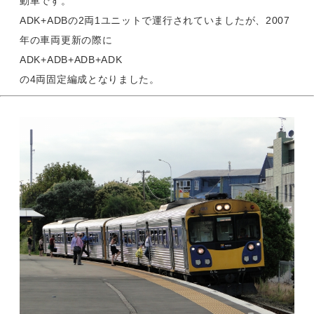
動車です。
ADK+ADBの2両1ユニットで運行されていましたが、2007
年の車両更新の際に
ADK+ADB+ADB+ADK
の4両固定編成となりました。