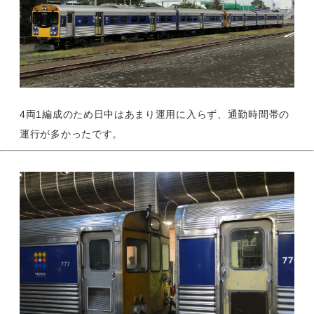
4両1編成のため日中はあまり運用に入らず、通勤時間帯の
運行が多かったです。