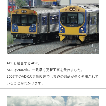
ADLと離合するADK。
ADLは2002年に一足早く更新工事を受けました。
2007年のADKの更新改造でも共通の部品が多く使用されて
いることがわかります。