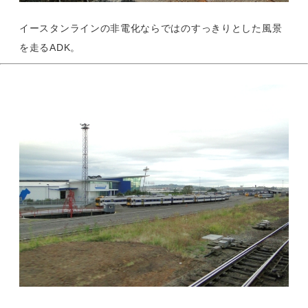
イースタンラインの非電化ならではのすっきりとした風景
を走るADK。