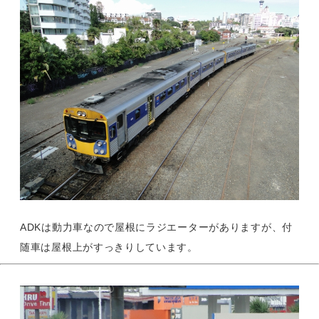
ADKは動力車なので屋根にラジエーターがありますが、付
随車は屋根上がすっきりしています。