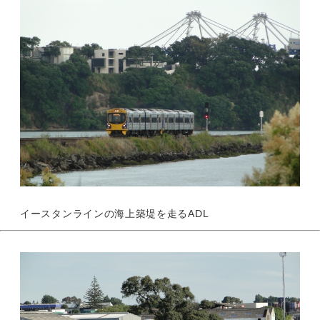
イースタンラインの海上築堤を走るADL