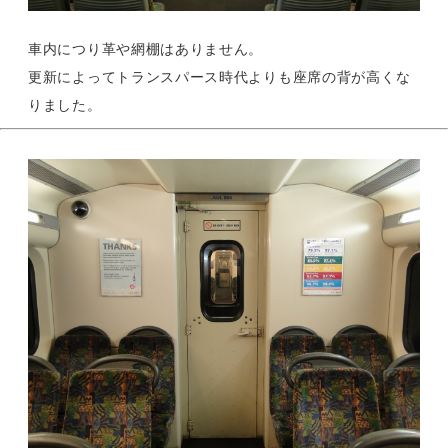
車内につり革や網棚はありません。
更新によってトランスパース時代よりも座席の背が高くな
りました。