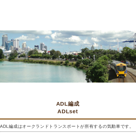
ADL編成
ADLset
ADL編成はオークランドトランスポートが所有するの気動車です。