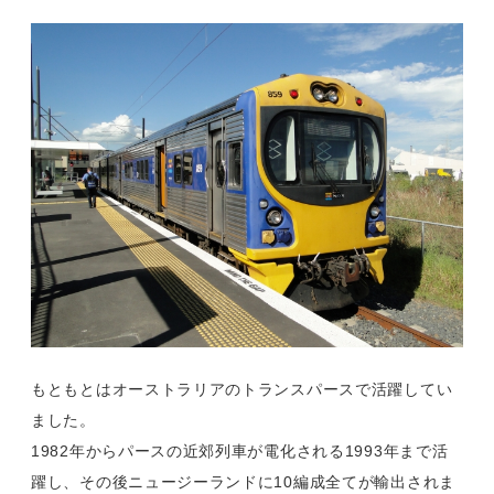
もともとはオーストラリアのトランスパースで活躍してい
ました。
1982年からパースの近郊列車が電化される1993年まで活
躍し、その後ニュージーランドに10編成全てが輸出されま