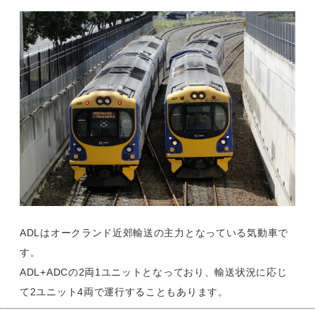
ADLはオークランド近郊輸送の主力となっている気動車で
す。
ADL+ADCの2両1ユニットとなっており、輸送状況に応じ
て2ユニット4両で運行することもあります。