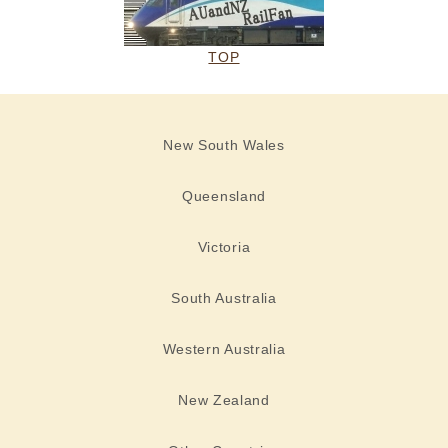
TOP
New South Wales
Queensland
Victoria
South Australia
Western Australia
New Zealand