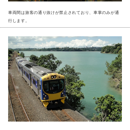
車両間は旅客の通り抜けが禁止されており、車掌のみが通
行します。