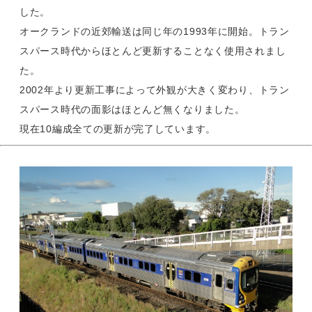
した。
オークランドの近郊輸送は同じ年の1993年に開始。トラン
スパース時代からほとんど更新することなく使用されまし
た。
2002年より更新工事によって外観が大きく変わり、トラン
スパース時代の面影はほとんど無くなりました。
現在10編成全ての更新が完了しています。