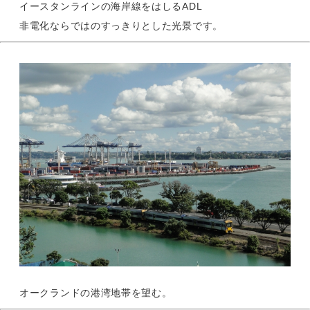
イースタンラインの海岸線をはしるADL
非電化ならではのすっきりとした光景です。
オークランドの港湾地帯を望む。