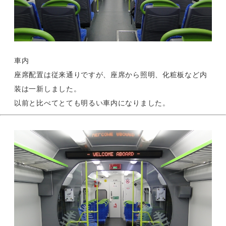
車内
座席配置は従来通りですが、座席から照明、化粧板など内
装は一新しました。
以前と比べてとても明るい車内になりました。