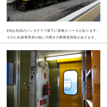
EMは先頭のパンタグラフ直下に荷物スペースがあります。
そのため旅客用扉の他に片開きの乗務員用扉があります。