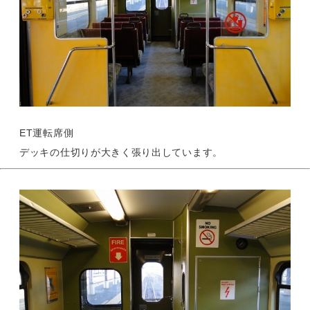
ET運転席側
デッキの仕切りが大きく張り出しています。