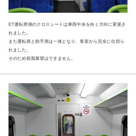
ET運転席側のクロスシートは車両中央を向く方向に変更さ
れました。
また運転席と助手席は一体となり、客室から完全に仕切ら
れました。
そのため前面展望はできません。