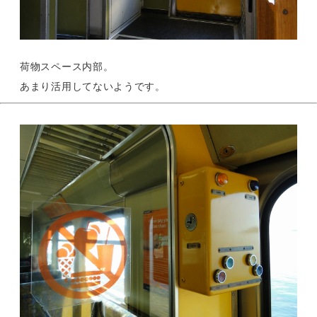
荷物スペース内部。
あまり活用してないようです。