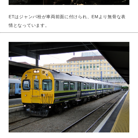
ETはジャンパ栓が車両前面に付けられ、EMより無骨な表
情となっています。