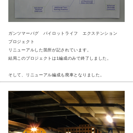
ガンツマーバグ パイロットライフ エクステンション
プロジェクト
リニューアルした箇所が記されています。
結局このプロジェクトは1編成のみで終了しました。
そして、リニューアル編成も廃車となりました。