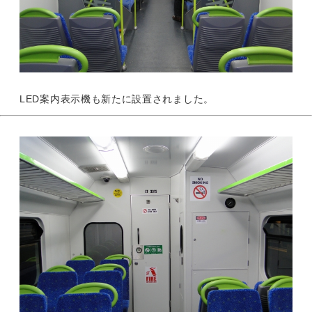
LED案内表示機も新たに設置されました。