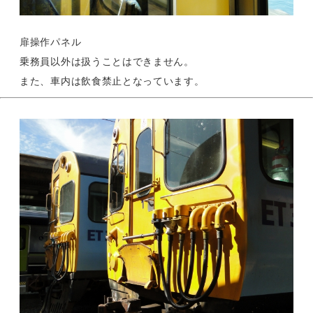
扉操作パネル
乗務員以外は扱うことはできません。
また、車内は飲食禁止となっています。