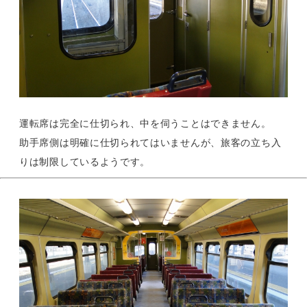
運転席は完全に仕切られ、中を伺うことはできません。
助手席側は明確に仕切られてはいませんが、旅客の立ち入
りは制限しているようです。