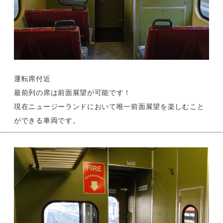
運転席付近
最前列の席は前面展望が可能です！
現在ニュージーランドにおいて唯一前面展望を楽しむこと
ができる車両です。