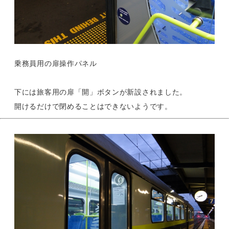
乗務員用の扉操作パネル
下には旅客用の扉「開」ボタンが新設されました。
開けるだけで閉めることはできないようです。