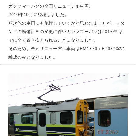
ガンツマーバグの全面リニューアル車両。
2010年10月に登場しました。
順次他の車両にも施行していくかと思われましたが、マタ
ンギの増備計画の変更に伴いガンツマーバグは2016年 ま
でに全て置き換えられることになりました。
そのため、全面リニューアル車両はEM1373＋ET3373の1
編成のみとなりました。