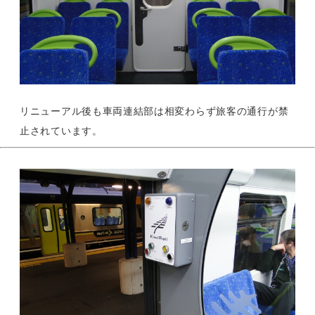
リニューアル後も車両連結部は相変わらず旅客の通行が禁
止されています。