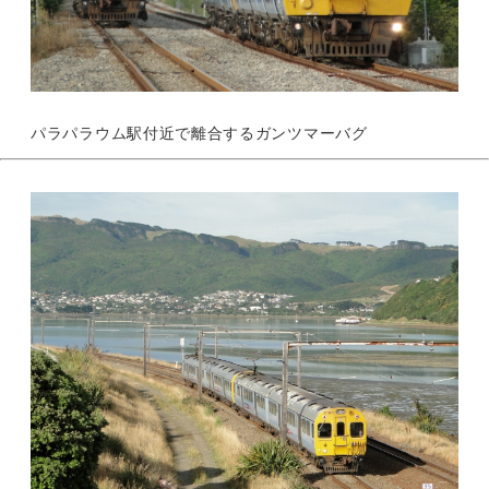
パラパラウム駅付近で離合するガンツマーバグ