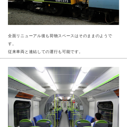
全面リニューアル後も荷物スペースはそのままのようで
す。
従来車両と連結しての運行も可能です。