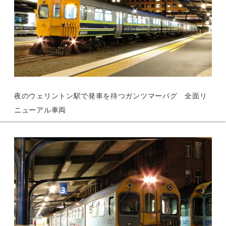
夜のウェリントン駅で発車を待つガンツマーバグ 全面リ
ニューアル車両