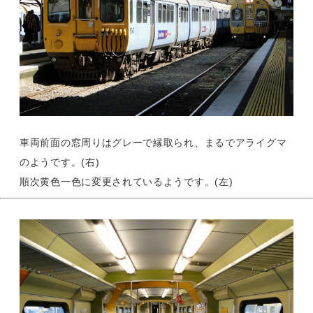
車両前面の窓周りはグレーで縁取られ、まるでアライグマ
のようです。(右)
順次黄色一色に変更されているようです。(左)