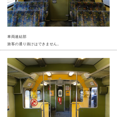
車両連結部
旅客の通り抜けはできません。