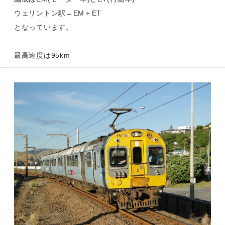
ウェリントン駅←EM＋ET
となっています。
最高速度は95km