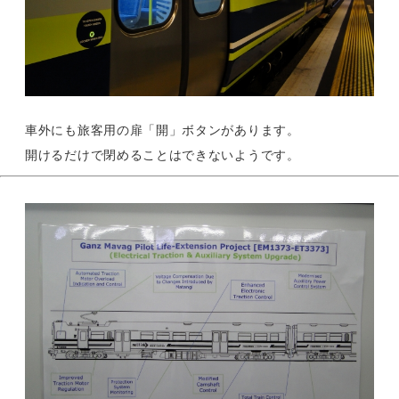
車外にも旅客用の扉「開」ボタンがあります。
開けるだけで閉めることはできないようです。