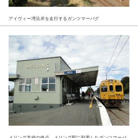
アイヴィー湾沿岸を走行するガンツマーバグ
メリング支線の終点、メリング駅に到着したガンツマーバ