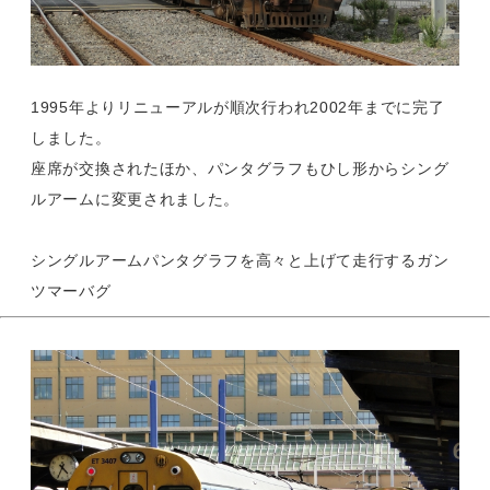
1995年よりリニューアルが順次行われ2002年までに完了
しました。
座席が交換されたほか、パンタグラフもひし形からシング
ルアームに変更されました。
シングルアームパンタグラフを高々と上げて走行するガン
ツマーバグ