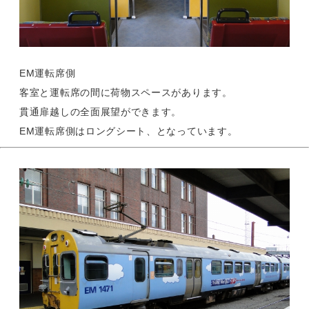
EM運転席側
客室と運転席の間に荷物スペースがあります。
貫通扉越しの全面展望ができます。
EM運転席側はロングシート、となっています。