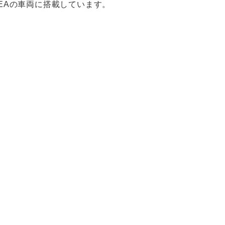
EAの車両に搭載しています。