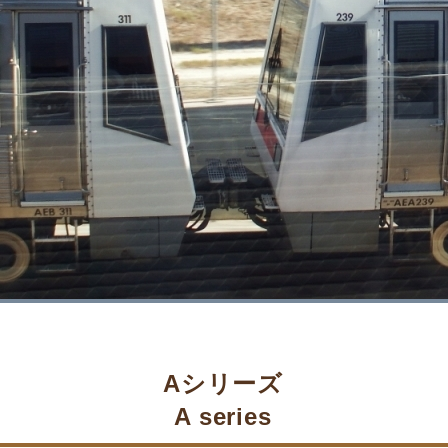
Aシリーズ
A series