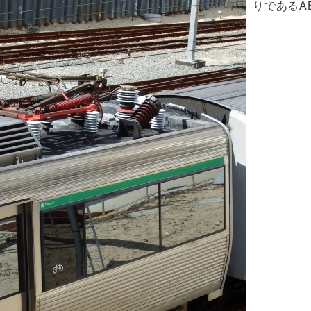
りであるA