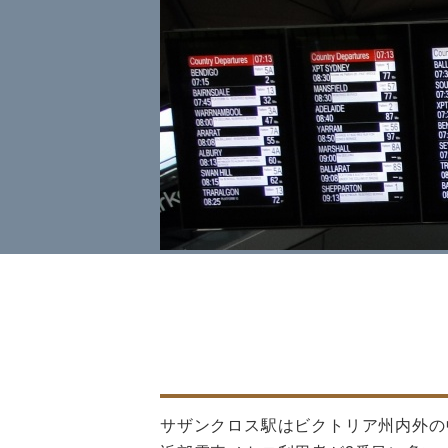
サザンクロス駅はビクトリア州内外の