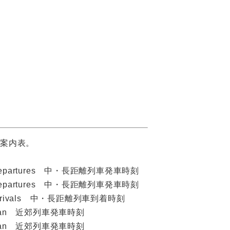
車案内表。
 Departures 中・長距離列車発車時刻
 Departures 中・長距離列車発車時刻
 Arrivals 中・長距離列車到着時刻
litan 近郊列車発車時刻
litan 近郊列車発車時刻