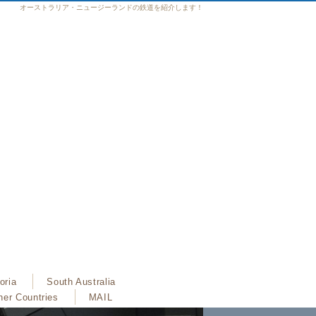
オーストラリア・ニュージーランドの鉄道を紹介します！
oria
South Australia
her Countries
MAIL