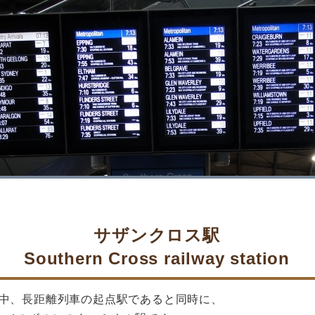
サザンクロス駅
Southern Cross railway station
中、長距離列車の起点駅であると同時に、