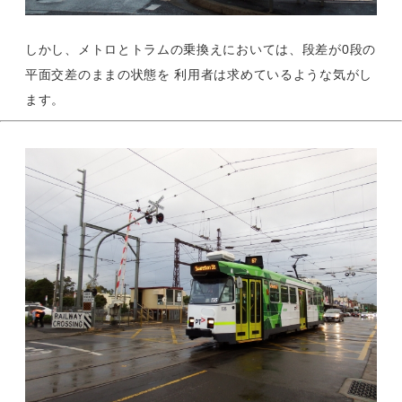
しかし、メトロとトラムの乗換えにおいては、段差が0段の
平面交差のままの状態を 利用者は求めているような気がし
ます。