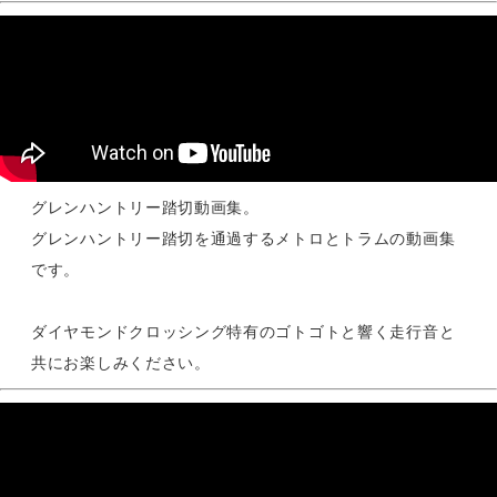
グレンハントリー踏切動画集。
グレンハントリー踏切を通過するメトロとトラムの動画集
です。
ダイヤモンドクロッシング特有のゴトゴトと響く走行音と
共にお楽しみください。