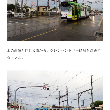
上の画像と同じ位置から、グレンハントリー踏切を通過す
るトラム。