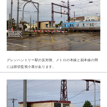
グレンハントリー駅の反対側、メトロの本線と副本線の間
には踏切監視小屋があります。