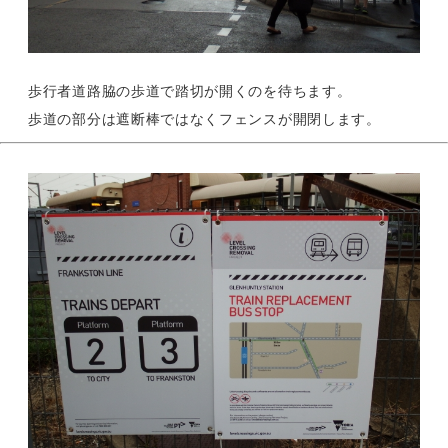
歩行者道路脇の歩道で踏切が開くのを待ちます。
歩道の部分は遮断棒ではなくフェンスが開閉します。