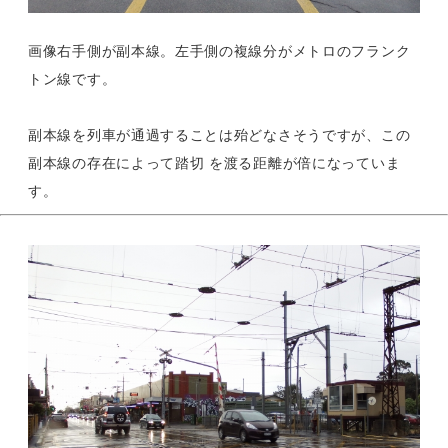
画像右手側が副本線。左手側の複線分がメトロのフランク
トン線です。
副本線を列車が通過することは殆どなさそうですが、この
副本線の存在によって踏切 を渡る距離が倍になっていま
す。