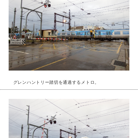
グレンハントリー踏切を通過するメトロ。