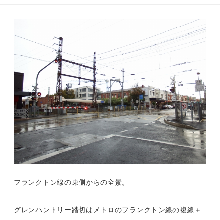
フランクトン線の東側からの全景。
グレンハントリー踏切はメトロのフランクトン線の複線＋