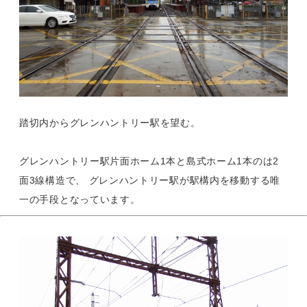
踏切内からグレンハントリー駅を望む。
グレンハントリー駅片面ホーム1本と島式ホーム1本のは2
面3線構造で、 グレンハントリー駅が駅構内を移動する唯
一の手段となっています。