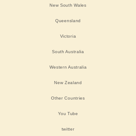
New South Wales
Queensland
Victoria
South Australia
Western Australia
New Zealand
Other Countries
You Tube
twitter