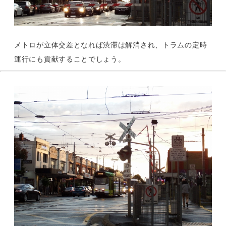
メトロが立体交差となれば渋滞は解消され、トラムの定時
運行にも貢献することでしょう。