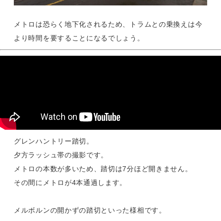
メトロは恐らく地下化されるため、トラムとの乗換えは今
より時間を要することになるでしょう。
グレンハントリー踏切。
夕方ラッシュ帯の撮影です。
メトロの本数が多いため、踏切は7分ほど開きません。
その間にメトロが4本通過します。
メルボルンの開かずの踏切といった様相です。