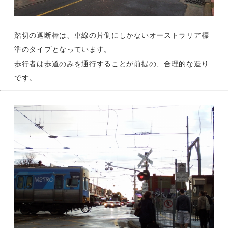
踏切の遮断棒は、車線の片側にしかないオーストラリア標
準のタイプとなっています。
歩行者は歩道のみを通行することが前提の、合理的な造り
です。