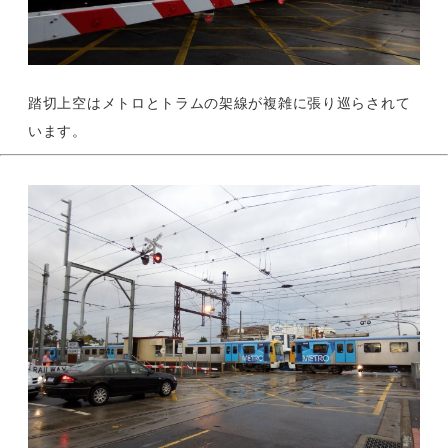
踏切上空はメトロとトラムの架線が複雑に張り巡らされて
います。