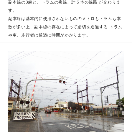
副本線の3線と、トラムの複線、計５本の線路 が交わりま
す。
副本線は基本的に使用されないもののメトロもトラムも本
数が多い上、副本線の存在によって踏切を通過する トラム
や車、歩行者は通過に時間がかかります。