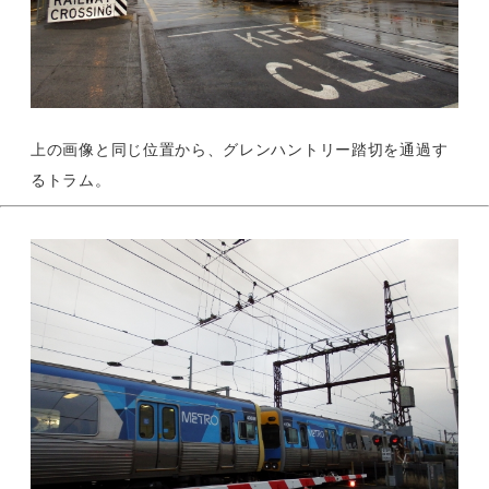
上の画像と同じ位置から、グレンハントリー踏切を通過す
るトラム。