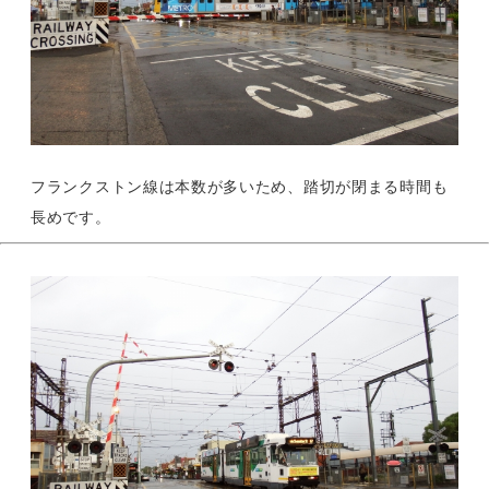
フランクストン線は本数が多いため、踏切が閉まる時間も
長めです。