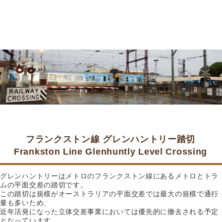
フランクストン線 グレンハントリー踏切
Frankston Line Glenhuntly Level Crossing
グレンハントリーはメトロのフランクストン線にあるメトロとトラ
ムの平面交差の踏切です。
この踏切は規模がオーストラリアの平面交差では最大の規模で通行
量も多いため、
近年活発になった立体交差事業においては優先的に撤去される予定
となっています。