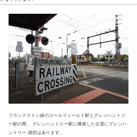
フランクストン線のコールフィールド駅とグレンハントリ
ー駅の間、 グレンハントリー駅に隣接した位置にグレンハ
ントリー 踏切はあります。