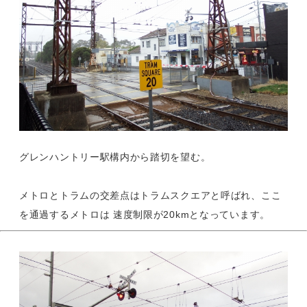
グレンハントリー駅構内から踏切を望む。
メトロとトラムの交差点はトラムスクエアと呼ばれ、ここ
を通過するメトロは 速度制限が20kmとなっています。