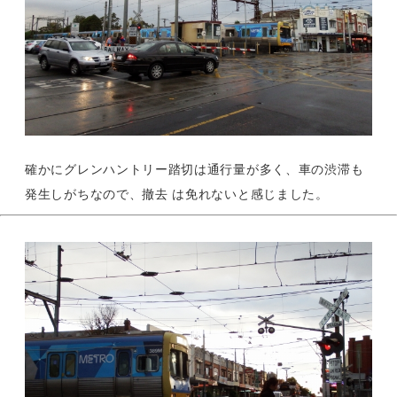
確かにグレンハントリー踏切は通行量が多く、車の渋滞も
発生しがちなので、撤去 は免れないと感じました。