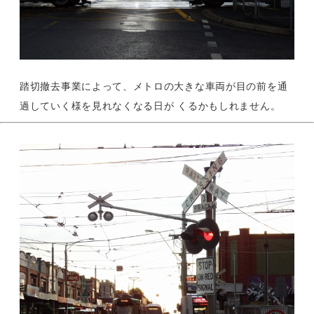
踏切撤去事業によって、メトロの大きな車両が目の前を通
過していく様を見れなくなる日が くるかもしれません。