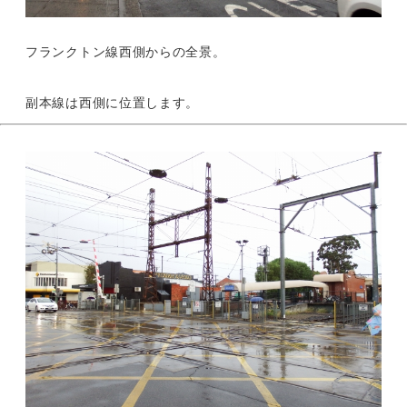
フランクトン線西側からの全景。
副本線は西側に位置します。