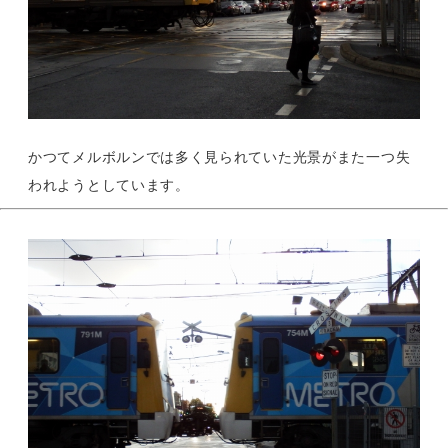
かつてメルボルンでは多く見られていた光景がまた一つ失
われようとしています。