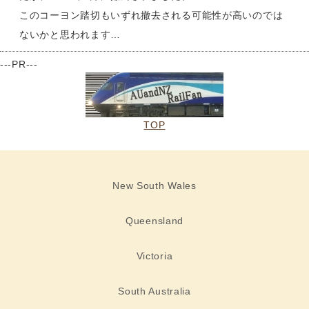
このコーヨン踏切もいずれ撤去される可能性が高いのでは
ないかと思われます…
---PR---
TOP
New South Wales
Queensland
Victoria
South Australia