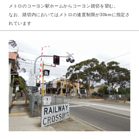
メトロのコーヨン駅ホームからコーヨン踏切を望む。
なお、踏切内においてはメトロの速度制限が30kmに指定さ
れています