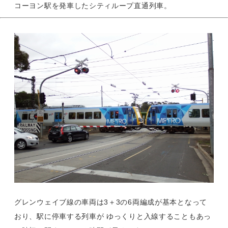
コーヨン駅を発車したシティループ直通列車。
グレンウェイブ線の車両は3＋3の6両編成が基本となって
おり、駅に停車する列車が ゆっくりと入線することもあっ