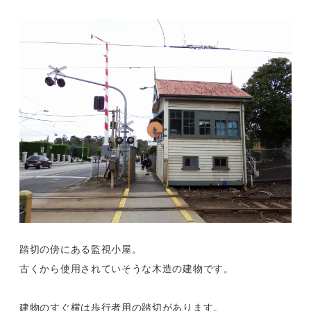
踏切の傍にある監視小屋。
古くから使用されていそうな木造の建物です。
建物のすぐ横は歩行者用の踏切があります。