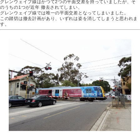
グレンウェイブ線はかつて2つの平面交差を持っていましたが、そ
のうちの1つが近年 撤去されてしまい、
グレンウェイブ線では唯一の平面交差となってしまいました。
この踏切は撤去計画があり、いずれは姿を消してしまうと思われま
す。