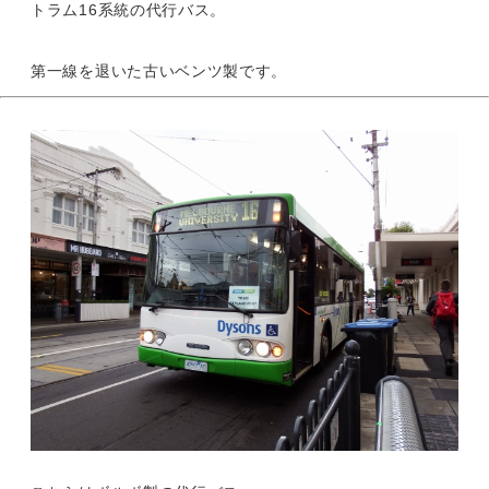
トラム16系統の代行バス。
第一線を退いた古いベンツ製です。