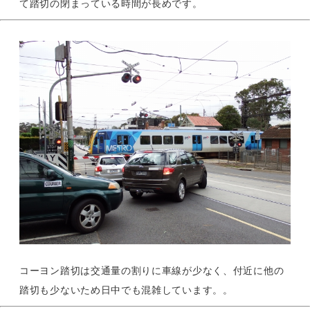
て踏切の閉まっている時間が長めです。
コーヨン踏切は交通量の割りに車線が少なく、付近に他の
踏切も少ないため日中でも混雑しています。。