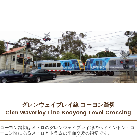
グレンウェイブレイ線 コーヨン踏切
Glen Waverley Line Kooyong Level Crossing
コーヨン踏切はメトロのグレンウェイブレイ線のヘイイントン～コ
ーヨン間にあるメトロとトラムの平面交差の踏切です。