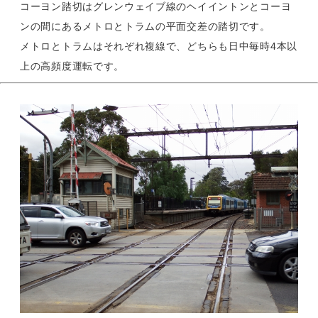
コーヨン踏切はグレンウェイブ線のヘイイントンとコーヨ
ンの間にあるメトロとトラムの平面交差の踏切です。
メトロとトラムはそれぞれ複線で、どちらも日中毎時4本以
上の高頻度運転です。