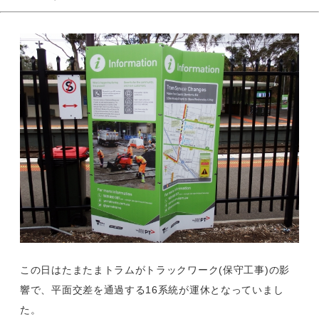
この日はたまたまトラムがトラックワーク(保守工事)の影
響で、平面交差を通過する16系統が運休となっていまし
た。