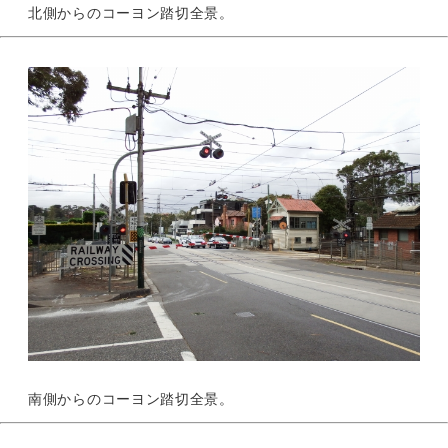
北側からのコーヨン踏切全景。
南側からのコーヨン踏切全景。