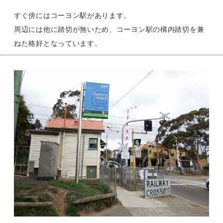
すぐ傍にはコーヨン駅があります。
周辺には他に踏切が無いため、コーヨン駅の構内踏切を兼
ねた格好となっています。