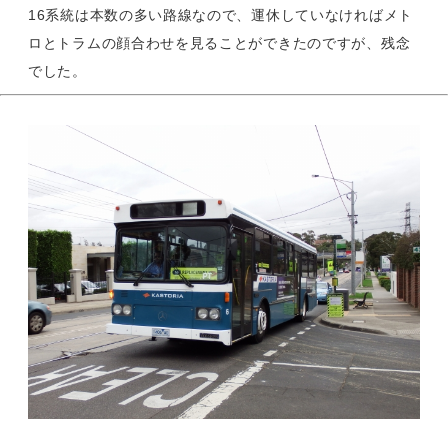
16系統は本数の多い路線なので、運休していなければメト
ロとトラムの顔合わせを見ることができたのですが、残念
でした。