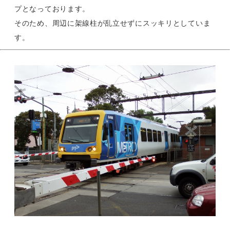
プとなっております。
そのため、周辺に架線柱が乱立せずにスッキリとしていま
す。