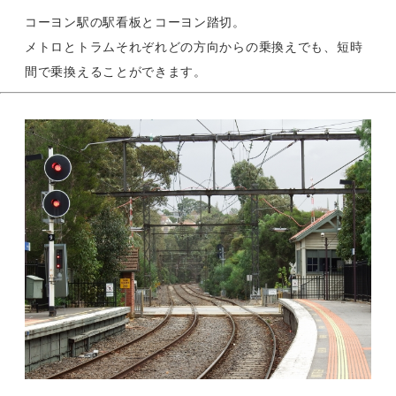
コーヨン駅の駅看板とコーヨン踏切。
メトロとトラムそれぞれどの方向からの乗換えでも、短時
間で乗換えることができます。