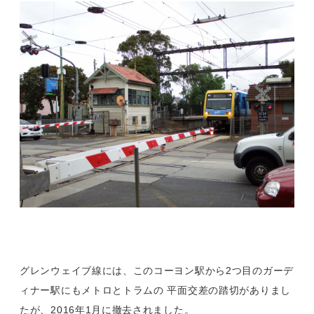
グレンウェイブ線には、このコーヨン駅から2つ目のガーデ
ィナー駅にもメトロとトラムの 平面交差の踏切がありまし
たが、2016年1月に撤去されました。