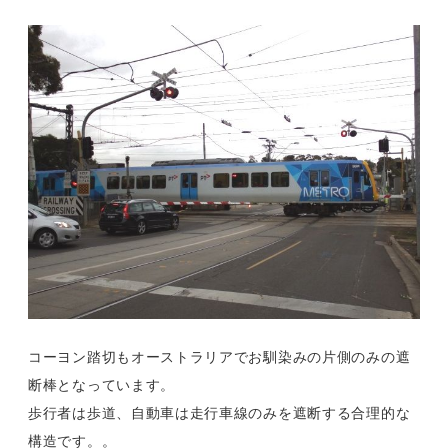
コーヨン踏切もオーストラリアでお馴染みの片側のみの遮
断棒となっています。
歩行者は歩道、自動車は走行車線のみを遮断する合理的な
構造です。。