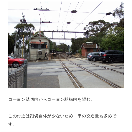
コーヨン踏切内からコーヨン駅構内を望む。
この付近は踏切自体が少ないため、車の交通量も多めで
す。