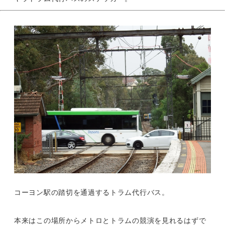
コーヨン駅の踏切を通過するトラム代行バス。
本来はこの場所からメトロとトラムの競演を見れるはずで