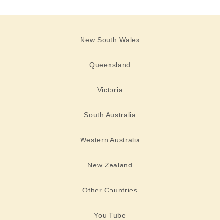
New South Wales
Queensland
Victoria
South Australia
Western Australia
New Zealand
Other Countries
You Tube