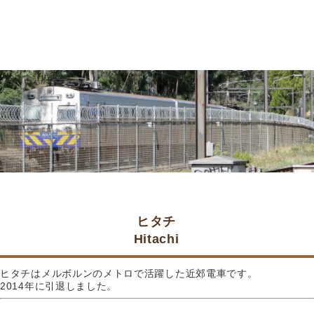
ヒタチ
Hitachi
ヒタチはメルボルンのメトロで活躍した近郊電車です。
2014年に引退しました。