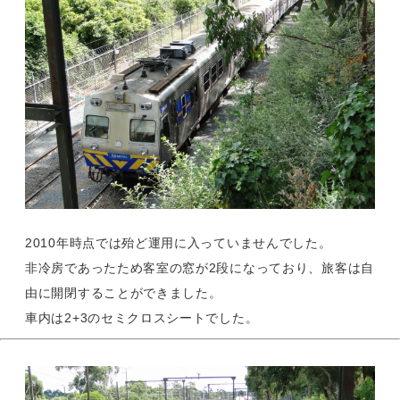
2010年時点では殆ど運用に入っていませんでした。
非冷房であったため客室の窓が2段になっており、旅客は自
由に開閉することができました。
車内は2+3のセミクロスシートでした。