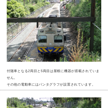
付随車となる2両目と5両目は屋根に機器が搭載されていま
せん。
その他の電動車にはパンタグラフが設置されています。