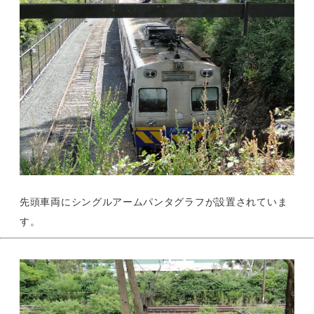
先頭車両にシングルアームパンタグラフが設置されていま
す。