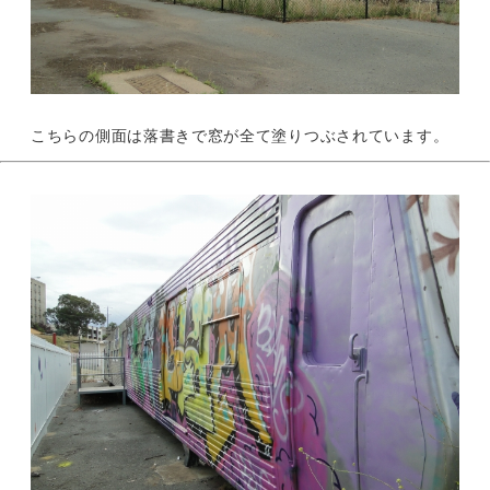
こちらの側面は落書きで窓が全て塗りつぶされています。