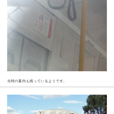
当時の案内も残っているようです。