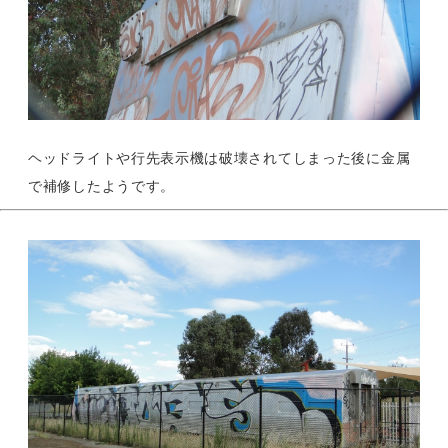
ヘッドライトや行先表示機は破壊されてしまった後に金属
で補修したようです。