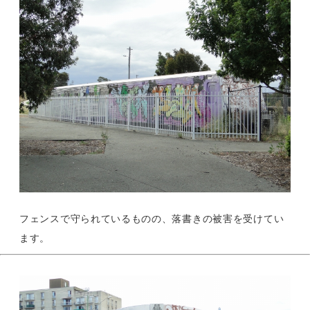
フェンスで守られているものの、落書きの被害を受けてい
ます。