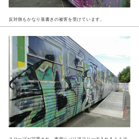
反対側もかなり落書きの被害を受けています。