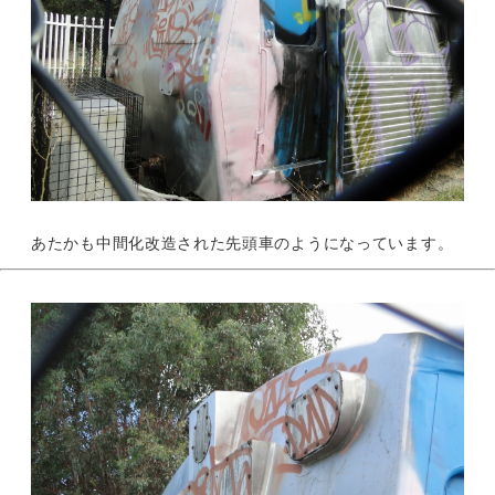
あたかも中間化改造された先頭車のようになっています。