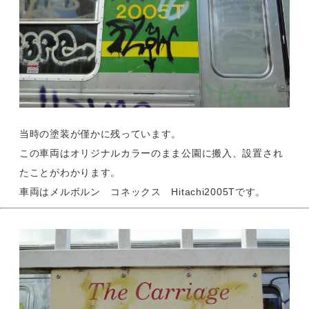
当時の塗装が僅かに残っています。
この車両はオリジナルカラーのまま公園に搬入、設置され
たことがわかります。
車両はメルボルン コネックス Hitachi2005Tです。