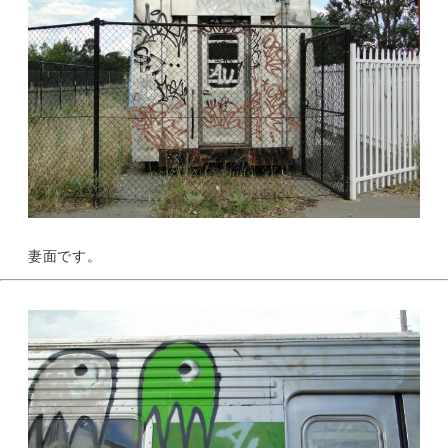
妻面です。