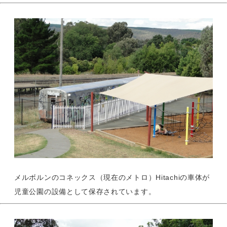
メルボルンのコネックス（現在のメトロ）Hitachiの車体が
児童公園の設備として保存されています。