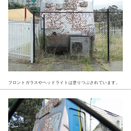
フロントガラスやヘッドライトは塗りつぶされています。