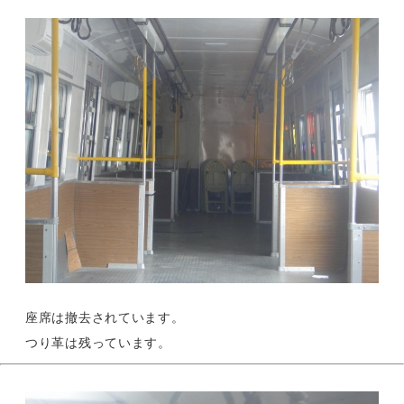
座席は撤去されています。
つり革は残っています。