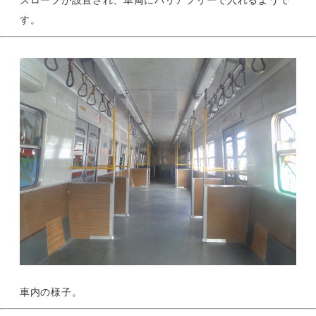
スロープが設置され、車両にバリアフリーで入れるようで
す。
車内の様子。