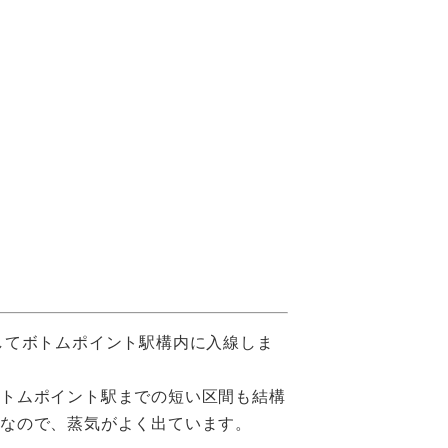
してボトムポイント駅構内に入線しま
ボトムポイント駅までの短い区間も結構
なので、蒸気がよく出ています。