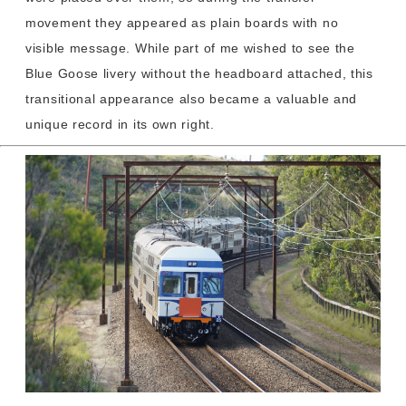
movement they appeared as plain boards with no
visible message. While part of me wished to see the
Blue Goose livery without the headboard attached, this
transitional appearance also became a valuable and
unique record in its own right.