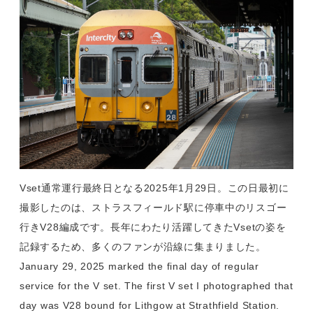
Vset通常運行最終日となる2025年1月29日。この日最初に
撮影したのは、ストラスフィールド駅に停車中のリスゴー
行きV28編成です。長年にわたり活躍してきたVsetの姿を
記録するため、多くのファンが沿線に集まりました。
January 29, 2025 marked the final day of regular
service for the V set. The first V set I photographed that
day was V28 bound for Lithgow at Strathfield Station.