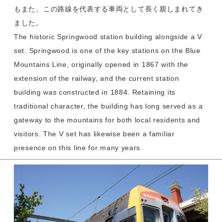
もまた、この路線を代表する車両として長く親しまれてき
ました。
The historic Springwood station building alongside a V
set. Springwood is one of the key stations on the Blue
Mountains Line, originally opened in 1867 with the
extension of the railway, and the current station
building was constructed in 1884. Retaining its
traditional character, the building has long served as a
gateway to the mountains for both local residents and
visitors. The V set has likewise been a familiar
presence on this line for many years.