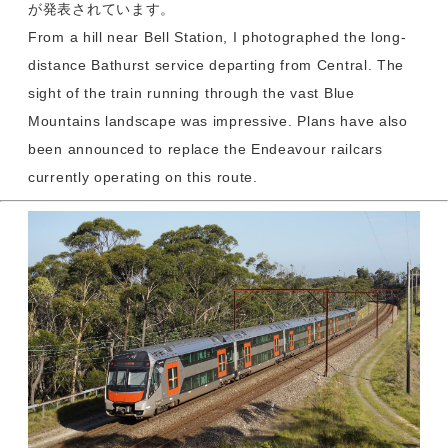
が発表されています。
From a hill near Bell Station, I photographed the long-
distance Bathurst service departing from Central. The
sight of the train running through the vast Blue
Mountains landscape was impressive. Plans have also
been announced to replace the Endeavour railcars
currently operating on this route.