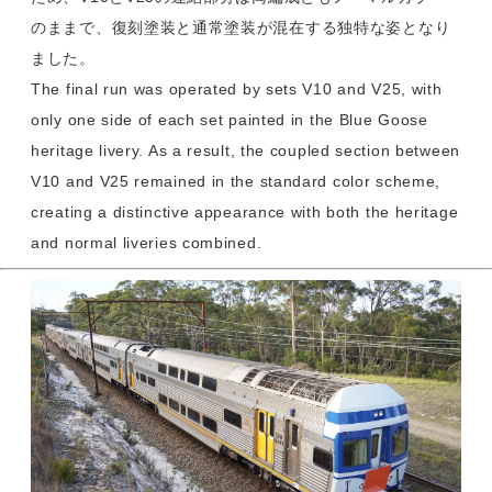
のままで、復刻塗装と通常塗装が混在する独特な姿となり
ました。
The final run was operated by sets V10 and V25, with
only one side of each set painted in the Blue Goose
heritage livery. As a result, the coupled section between
V10 and V25 remained in the standard color scheme,
creating a distinctive appearance with both the heritage
and normal liveries combined.