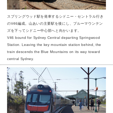
スプリングウッド駅を発車するシドニー・セントラル行き
のV46編成。山あいの主要駅を後にし、ブルーマウンテン
ズを下ってシドニー中心部へと向かいます。
V46 bound for Sydney Central departing Springwood
Station. Leaving the key mountain station behind, the
train descends the Blue Mountains on its way toward
central Sydney.