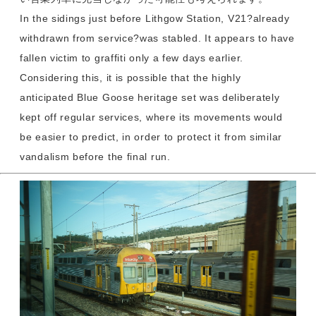
In the sidings just before Lithgow Station, V21?already
withdrawn from service?was stabled. It appears to have
fallen victim to graffiti only a few days earlier.
Considering this, it is possible that the highly
anticipated Blue Goose heritage set was deliberately
kept off regular services, where its movements would
be easier to predict, in order to protect it from similar
vandalism before the final run.