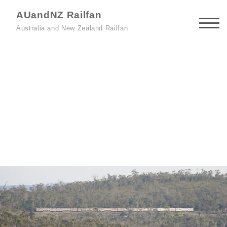
AUandNZ Railfan
Australia and New Zealand Railfan