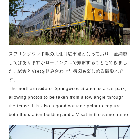
スプリングウッド駅の北側は駐車場となっており、金網越
しではありますがローアングルで撮影することもできまし
た。駅舎とVsetを組み合わせた構図も楽しめる撮影地で
す。
The northern side of Springwood Station is a car park,
allowing photos to be taken from a low angle through
the fence. It is also a good vantage point to capture
both the station building and a V set in the same frame.