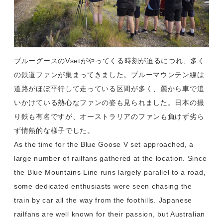
ブルーグースのVsetがやってくる時刻が迫るにつれ、多く
の鉄道ファンが集まってきました。ブルーマウンテン線は
道路がほぼ平行して走っている区間が多く、麓から車で追
いかけている熱心なファンの姿も見られました。日本の撮
り鉄も有名ですが、オーストラリアのファンも負けず劣ら
ず情熱的な様子でした。
As the time for the Blue Goose V set approached, a
large number of railfans gathered at the location. Since
the Blue Mountains Line runs largely parallel to a road,
some dedicated enthusiasts were seen chasing the
train by car all the way from the foothills. Japanese
railfans are well known for their passion, but Australian