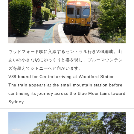
ウッドフォード駅に入線するセントラル行きV38編成。山
あいの小さな駅にゆっくりと姿を現し、ブルーマウンテン
ズを越えてシドニーへと向かいます。
V38 bound for Central arriving at Woodford Station.
The train appears at the small mountain station before
continuing its journey across the Blue Mountains toward
Sydney.