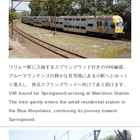
ワリムー駅に入線するスプリングウッド行きのV46編成。
ブルーマウンテンズの静かな住宅地にある小駅へとゆっく
り進入し、終点スプリングウッドへ向けて走り続けます。
V46 bound for Springwood arriving at Warrimoo Station.
The train gently enters the small residential station in
the Blue Mountains, continuing its journey toward
Springwood.