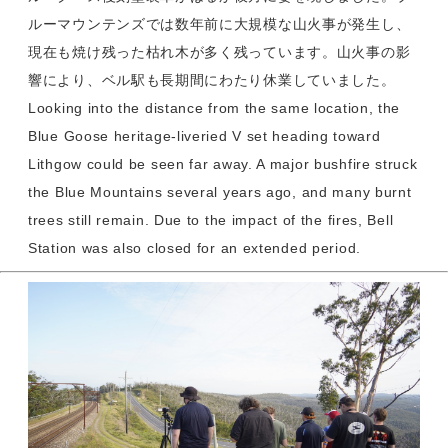
ルーマウンテンズでは数年前に大規模な山火事が発生し、
現在も焼け残った枯れ木が多く残っています。山火事の影
響により、ベル駅も長期間にわたり休業していました。
Looking into the distance from the same location, the
Blue Goose heritage-liveried V set heading toward
Lithgow could be seen far away. A major bushfire struck
the Blue Mountains several years ago, and many burnt
trees still remain. Due to the impact of the fires, Bell
Station was also closed for an extended period.