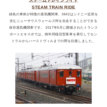
スチームトレインライド
STEAM TRAIN RIDE
緑色の車体が特徴の蒸気機関車、3642はシドニー近郊を
含むニューサウスウェールズ州を自走することができる
保存蒸気機関車です。 2017年6月に開催されたトランス
ポートエキスポでは、例年同様旧型客車を牽引してセン
トラルからハーストヴィルまでの間を往復しました。