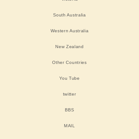
South Australia
Western Australia
New Zealand
Other Countries
You Tube
twitter
BBS
MAIL