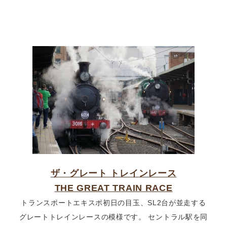
ザ・グレート トレインレース
THE GREAT TRAIN RACE
トランスポートエキスポ初日の目玉、SL2台が並走する
グレートトレインレースの模様です。 セントラル駅を同