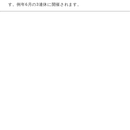
す。例年6月の3連休に開催されます。