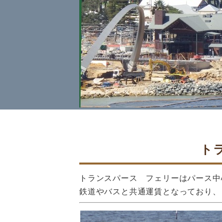
トラ
トランスパース フェリーはパース中
鉄道やバスと共通運賃となっており、