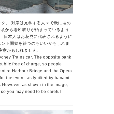
ク。 対岸は見学する人々で既に埋め
時頃から場所取りが始まっているよう
。 日本人はお花見に代表されるように
ベント開始を待つのもいいかもしれま
注意かもしれません。
ydney Trains car. The opposite bank
ublic free of charge, so people
 entire Harbour Bridge and the Opera
or the event, as typified by hanami
rt. However, as shown in the image,
e, so you may need to be careful