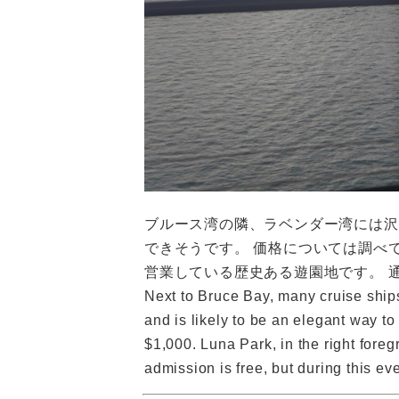
ブルース湾の隣、ラベンダー湾には沢
できそうです。 価格については調べて
営業している歴史ある遊園地です。 
Next to Bruce Bay, many cruise ships
and is likely to be an elegant way to
$1,000. Luna Park, in the right fore
admission is free, but during this ev