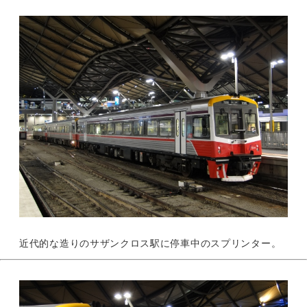
近代的な造りのサザンクロス駅に停車中のスプリンター。