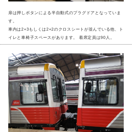
扉は押しボタンによる半自動式のプラグドアとなっていま
す。
車内は2+3もしくは2+2のクロスシートが並んでいる他、ト
イレと車椅子スペースがあります。 着席定員は90人。