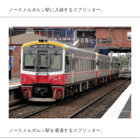
ノースメルボルン駅に入線するスプリンター。
ノースメルボルン駅を通過するスプリンター。