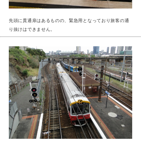
先頭に貫通扉はあるものの、緊急用となっており旅客の通
り抜けはできません。