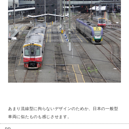
あまり流線型に拘らないデザインのためか、日本の一般型
車両に似たものも感じさせます。