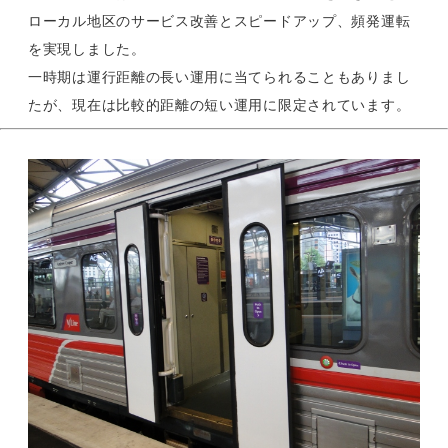
ローカル地区のサービス改善とスピードアップ、頻発運転
を実現しました。
一時期は運行距離の長い運用に当てられることもありまし
たが、現在は比較的距離の短い運用に限定されています。