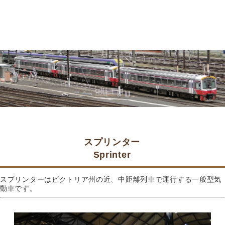
スプリンター
Sprinter
スプリンターはビクトリア州の近、中距離列車で運行する一般型気
動車です。