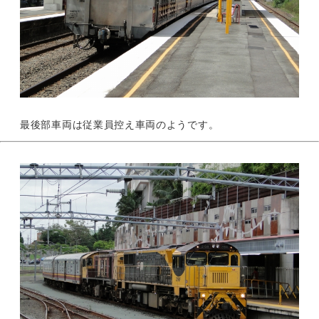
最後部車両は従業員控え車両のようです。