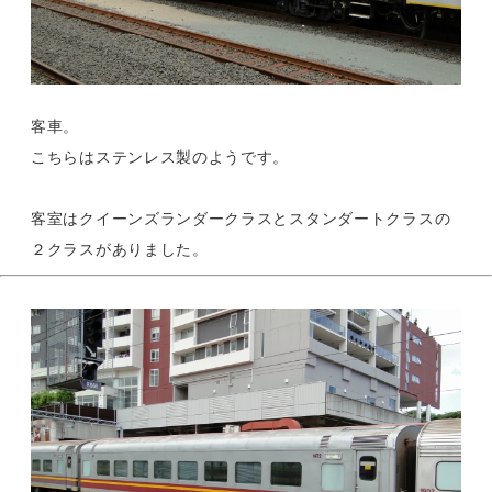
客車。
こちらはステンレス製のようです。
客室はクイーンズランダークラスとスタンダートクラスの
２クラスがありました。