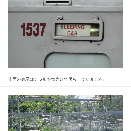
側面の表示はプラ板を蛍光灯で照らしていました。