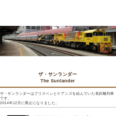
ザ・サンランダー
The Sunlander
ザ・サンランダーはブリスベンとケアンズを結んでいた長距離列車
です。
2014年12月に廃止になりました。