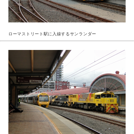
ローマストリート駅に入線するサンランダー