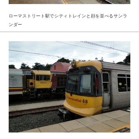
ローマストリート駅でシティトレインと顔を並べるサンラ
ンダー