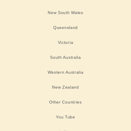
New South Wales
Queensland
Victoria
South Australia
Western Australia
New Zealand
Other Countries
You Tube