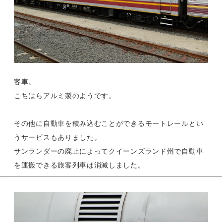
客車。
こちはらアルミ製のようです。
その他に自動車を積み込むことができるモートレールとい
うサービスもありました。
サンランダーの廃止によってクイーンズランド州で自動車
を運搬できる旅客列車は消滅しました。