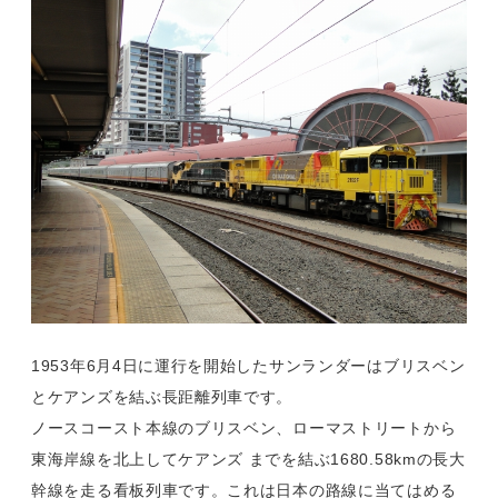
1953年6月4日に運行を開始したサンランダーはブリスベン
とケアンズを結ぶ長距離列車です。
ノースコースト本線のブリスベン、ローマストリートから
東海岸線を北上してケアンズ までを結ぶ1680.58kmの長大
幹線を走る看板列車です。これは日本の路線に当てはめる