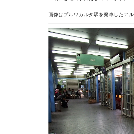
画像はプルワカルタ駅を発車したアル