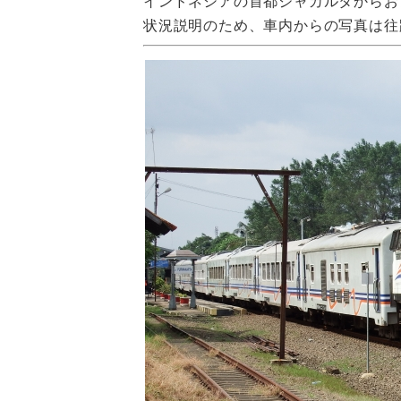
インドネシアの首都ジャカルタからおよ
状況説明のため、車内からの写真は往