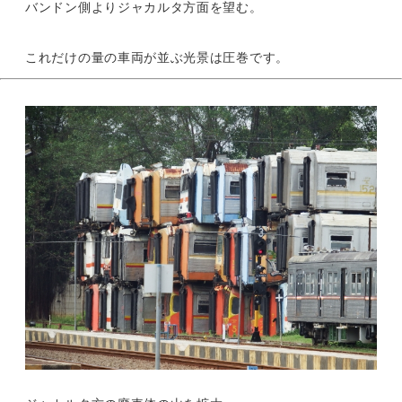
バンドン側よりジャカルタ方面を望む。
これだけの量の車両が並ぶ光景は圧巻です。