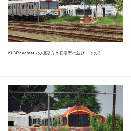
KL3Rheostatikの後期方と初期型の並び その2