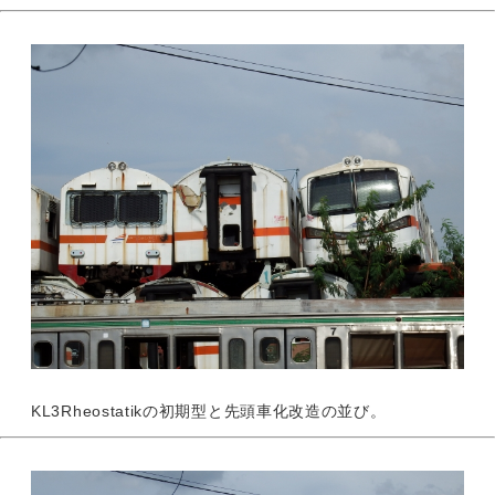
KL3Rheostatikの初期型と先頭車化改造の並び。