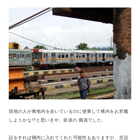
現地の人が敷地内を歩いているのに便乗して構内をお邪魔
しようかな!?と思いきや、鉄道の 職員でした。
話をすれば構内に入れてくれた可能性もありますが、言語