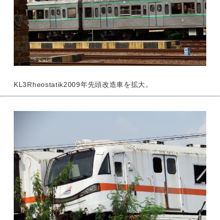
KL3Rheostatik2009年先頭改造車を拡大。