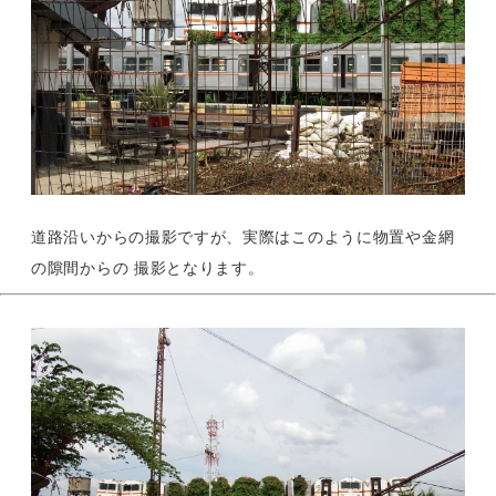
道路沿いからの撮影ですが、実際はこのように物置や金網
の隙間からの 撮影となります。