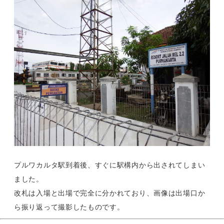
プルワカルタ駅到着後、すぐに駅構内から出されてしまい
ました。
改札は入場と出場で完全に分かれており、画像は出場口か
ら振り返って撮影したものです。