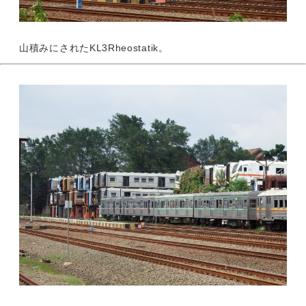
山積みにされたKL3Rheostatik。