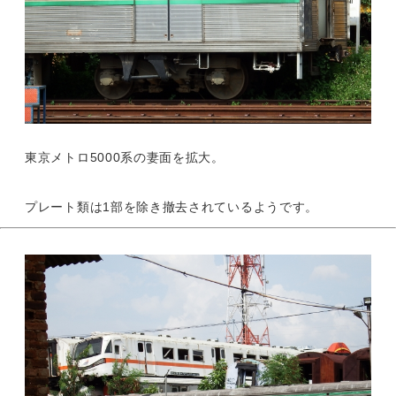
東京メトロ5000系の妻面を拡大。
プレート類は1部を除き撤去されているようです。