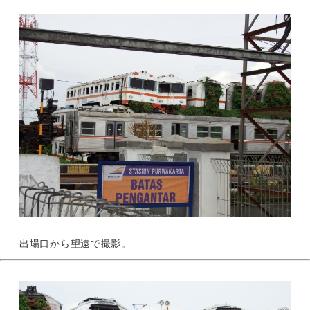
出場口から望遠で撮影。