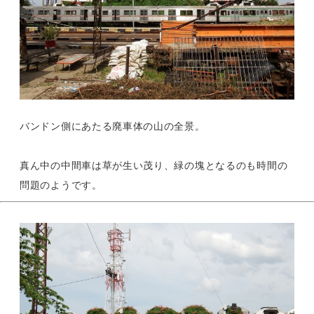
バンドン側にあたる廃車体の山の全景。
真ん中の中間車は草が生い茂り、緑の塊となるのも時間の
問題のようです。