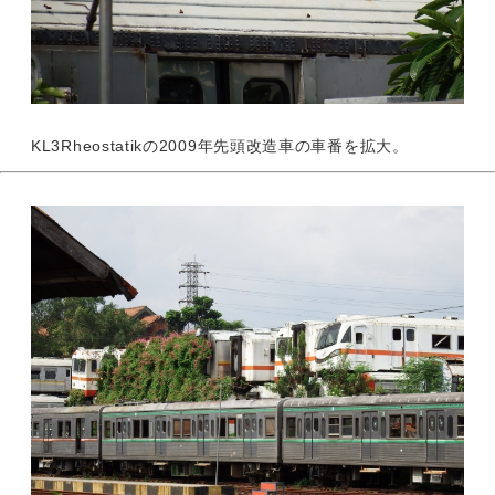
KL3Rheostatikの2009年先頭改造車の車番を拡大。