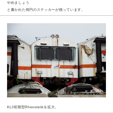
やめましょう
と書かれた楕円のステッカーが残っています。
KL3初期型Rheostatikを拡大。