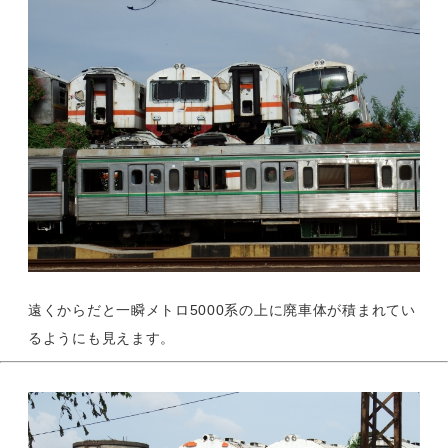
遠くからだと一瞬メトロ5000系の上に廃車体が積まれてい
るようにも見えます。