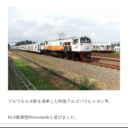
プルワカルタ駅を発車した特急アルゴパラヒャガン号。
KL3後期型Rheostatikと並びました。