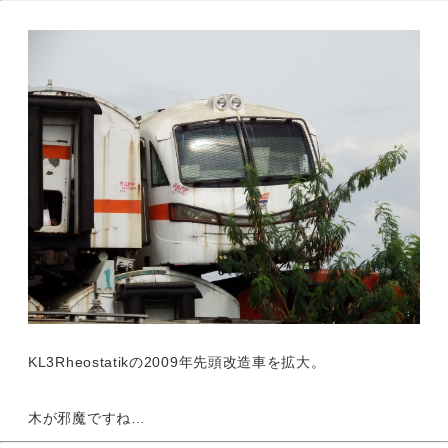
KL3Rheostatikの2009年先頭改造車を拡大。
木が邪魔ですね…