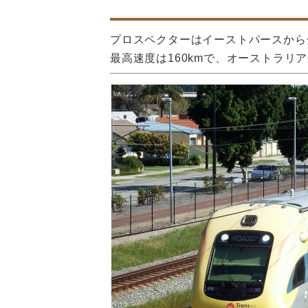
プロスペクターはイーストパースから金
最高速度は160kmで、オーストラリ