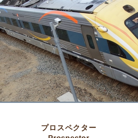
プロスペクター
Prospector