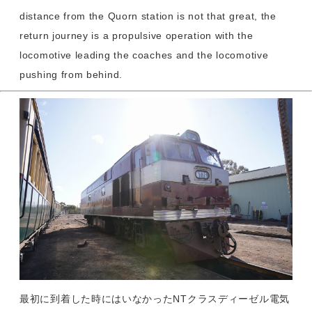
distance from the Quorn station is not that great, the
return journey is a propulsive operation with the
locomotive leading the coaches and the locomotive
pushing from behind.
最初に到着した時にはいなかったNTクラスディーゼル電気