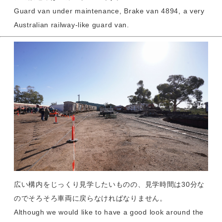
Guard van under maintenance, Brake van 4894, a very
Australian railway-like guard van.
広い構内をじっくり見学したいものの、見学時間は30分な
のでそろそろ車両に戻らなければなりません。
Although we would like to have a good look around the