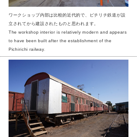
ワークショップ内部は比較的近代的で、ピチリチ鉄道が設
立されてから建設されたものと思われます。
The workshop interior is relatively modern and appears
to have been built after the establishment of the
Pichirichi railway.