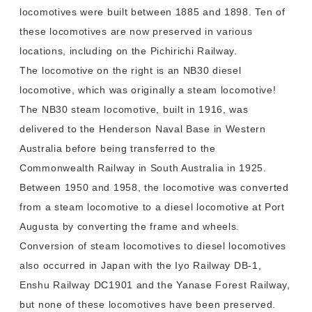
locomotives were built between 1885 and 1898. Ten of
these locomotives are now preserved in various
locations, including on the Pichirichi Railway.
The locomotive on the right is an NB30 diesel
locomotive, which was originally a steam locomotive!
The NB30 steam locomotive, built in 1916, was
delivered to the Henderson Naval Base in Western
Australia before being transferred to the
Commonwealth Railway in South Australia in 1925.
Between 1950 and 1958, the locomotive was converted
from a steam locomotive to a diesel locomotive at Port
Augusta by converting the frame and wheels.
Conversion of steam locomotives to diesel locomotives
also occurred in Japan with the Iyo Railway DB-1,
Enshu Railway DC1901 and the Yanase Forest Railway,
but none of these locomotives have been preserved.