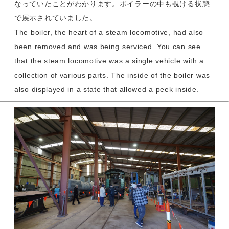
なっていたことがわかります。ボイラーの中も覗ける状態
で展示されていました。
The boiler, the heart of a steam locomotive, had also
been removed and was being serviced. You can see
that the steam locomotive was a single vehicle with a
collection of various parts. The inside of the boiler was
also displayed in a state that allowed a peek inside.