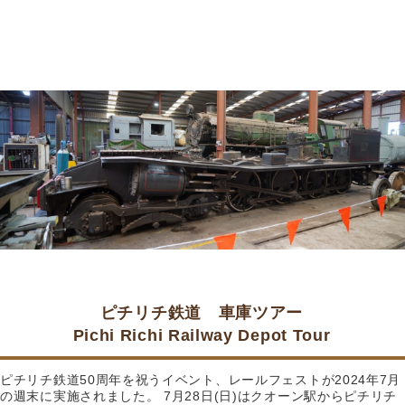
ピチリチ鉄道 車庫ツアー
Pichi Richi Railway Depot Tour
ピチリチ鉄道50周年を祝うイベント、レールフェストが2024年7月
の週末に実施されました。 7月28日(日)はクオーン駅からピチリチ