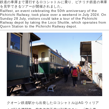
鉄道の車庫まで運行するロコシャトルに乗り、ピチリチ鉄道の車庫
を見学できるツアーが開催されました。
Railfest, an event celebrating the 50th anniversary of the
Pichirichi Railway, took place over a weekend in July 2024. On
Sunday 28 July, visitors could take a tour of the Pichirichi
Railway depot by taking the Loco Shuttle, which operates from
Quorn Station to the Pichirichi Railway depot.
クオーン鉄道駅から出発したロコシャトルはAG ウィリア