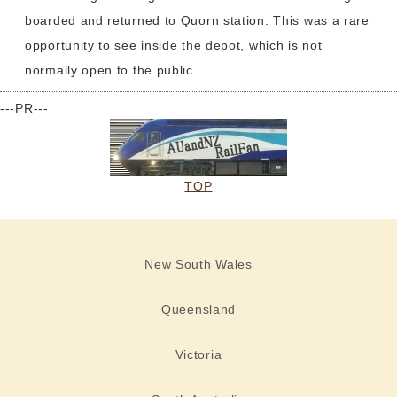
boarded and returned to Quorn station. This was a rare
opportunity to see inside the depot, which is not
normally open to the public.
---PR---
TOP
New South Wales
Queensland
Victoria