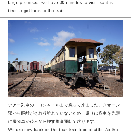
large premises, we have 30 minutes to visit, so it is
time to get back to the train.
ツアー列車のロコシャトルまで戻って来ました。クオーン
駅から距離がそれ程離れていないため、帰りは客車を先頭
に機関車が後ろから押す推進運転で戻ります。
We are now back on the tour train loco shuttle. As the