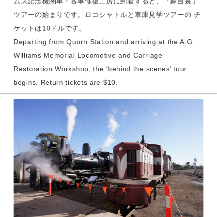
ムズ記念機関車・客車修復工房に到着すると、「舞台裏」
ツアーの始まりです。ロコシャトルと車庫見学ツアーの チ
ケットは10ドルです。
Departing from Quorn Station and arriving at the A.G.
Williams Memorial Locomotive and Carriage
Restoration Workshop, the ‘behind the scenes’ tour
begins. Return tickets are $10.