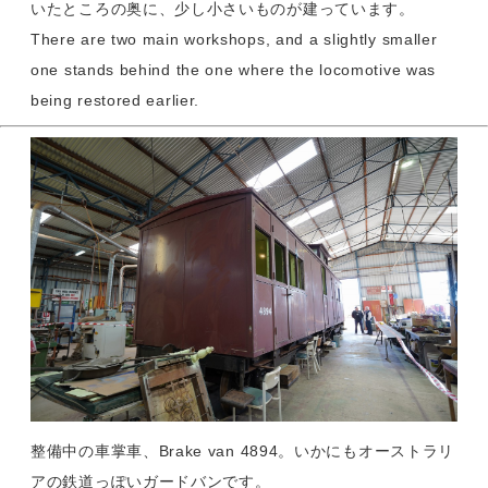
いたところの奥に、少し小さいものが建っています。
There are two main workshops, and a slightly smaller
one stands behind the one where the locomotive was
being restored earlier.
整備中の車掌車、Brake van 4894。いかにもオーストラリ
アの鉄道っぽいガードバンです。