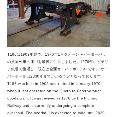
T186は1909年製で、1970年1月クオーン〜ピーターバラ
の貨物列車の運用を最後に引退しました。1976年にピチリ
チ鉄道で復活し、現在は全面オーバーホール中です。 オー
バーホールは2030年までかかる予定となっております。
T186 was built in 1909 and retired in January 1970
when it last operated on the Quorn to Peterborough
goods train. It was revived in 1976 by the Pichirici
Railway and is currently undergoing a complete
overhaul. The overhaul is expected to take until 2030.