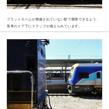
プラットホームが整備されていない駅で乗降できるよう、
客車のドア下にステップが備えられています。