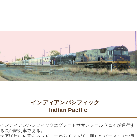
インディアンパシフィック
Indian Pacific
インディアンパシフィックはグレートサザンレールウェイが運行す
る長距離列車である。
太平洋岸に位置するシドニーからインド洋に面したパースまで全長