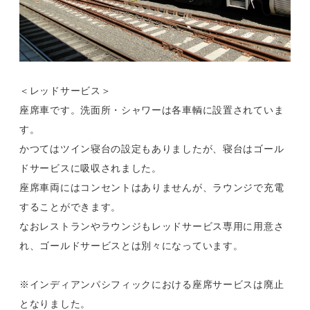
＜レッドサービス＞
座席車です。洗面所・シャワーは各車輌に設置されていま
す。
かつてはツイン寝台の設定もありましたが、寝台はゴール
ドサービスに吸収されました。
座席車両にはコンセントはありませんが、ラウンジで充電
することができます。
なおレストランやラウンジもレッドサービス専用に用意さ
れ、ゴールドサービスとは別々になっています。
※インディアンパシフィックにおける座席サービスは廃止
となりました。