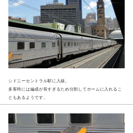
シドニーセントラル駅に入線。
多客時には編成が長すぎるため分割してホームに入れるこ
ともあるようです。