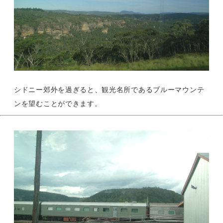
シドニー郊外を過ぎると、観光名所であるブルーマウンテ
ンを望むことができます。