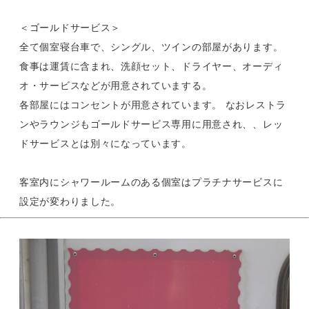
＜ゴールドサービス＞
全て個室寝台車で、シングル、ツインの部屋があります。
食事は運賃に含まれ、洗顔セット、ドライヤー、オーディ
オ・サービスなどが用意されていまする。
各部屋にはコンセントが用意されています。 なおレストラ
ンやラウンジもゴールドサービス専用に用意され、、レッ
ドサービスとは別々になっています。
客室内にシャワールームのある個室はプラチナサービスに
設定が変わりました。