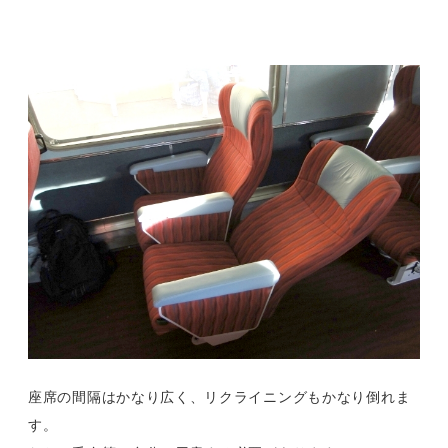
座席の間隔はかなり広く、リクライニングもかなり倒れま
す。