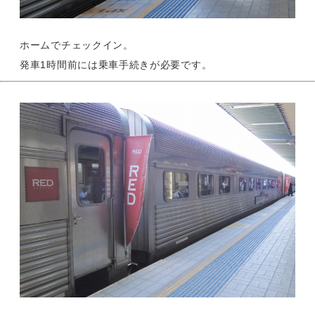
ホームでチェックイン。
発車1時間前には乗車手続きが必要です。