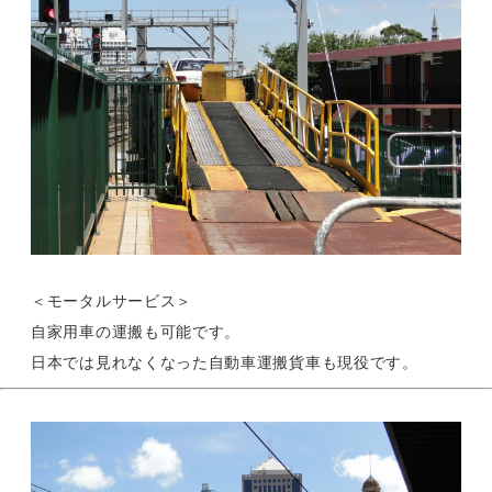
＜モータルサービス＞
自家用車の運搬も可能です。
日本では見れなくなった自動車運搬貨車も現役です。