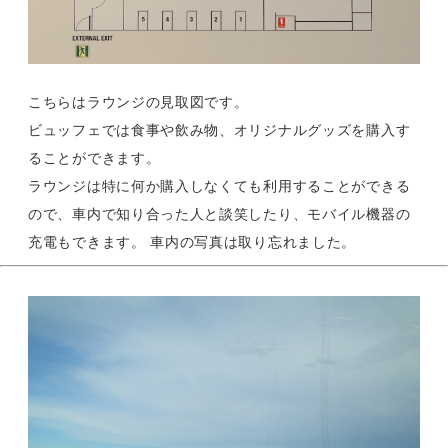
こちらはラウンジの見取図です。
ビュッフェでは食事や飲み物、オリジナルグッズを購入す
ることができます。
ラウンジは特に何か購入しなくても利用することができる
ので、車内で知り合った人と談笑したり、モバイル機器の
充電もできます。 車内の写真は取り忘れました。