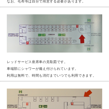
なお、毛布等は自分で用意する必要があります。
レッドサービス座席車の見取図です。
車端部にシャワーが備え付けられています。
利用は無料で、時間も消灯までいつでも利用できます。