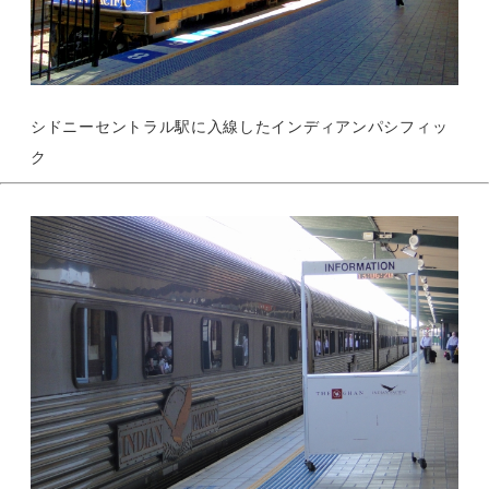
シドニーセントラル駅に入線したインディアンパシフィッ
ク