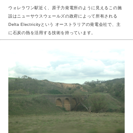
ウォレラワン駅近く、原子力発電所のように見えるこの施
設はニューサウスウェールズの政府によって所有される
Delta Electricityという オーストラリアの発電会社で、主
に石炭の熱を活用する技術を持っています。