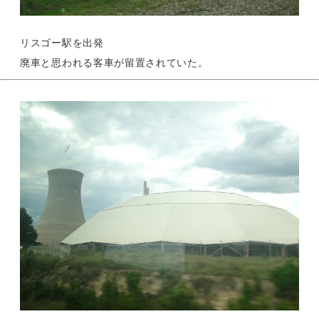
リスゴー駅を出発
廃車と思われる客車が留置されていた。