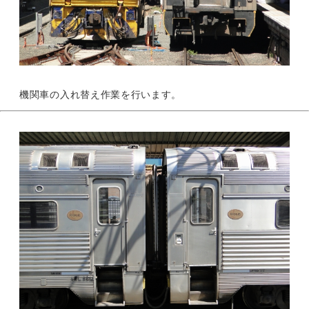
機関車の入れ替え作業を行います。