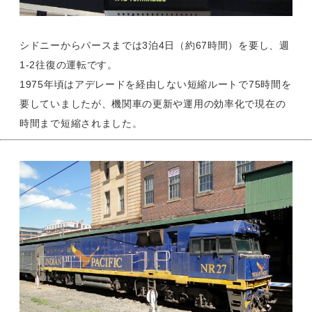
シドニーからパースまでは3泊4日（約67時間）を要し、週
1-2往復の運転です。
1975年頃はアデレードを経由しない短縮ルートで75時間を
要していましたが、機関車の更新や運用の効率化で現在の
時間まで短縮されました。