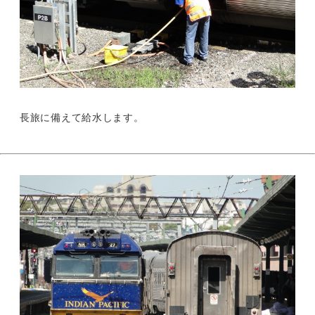
長旅に備えて給水します。