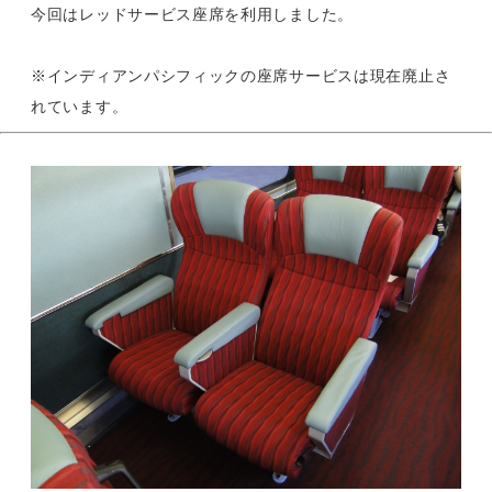
今回はレッドサービス座席を利用しました。
※インディアンパシフィックの座席サービスは現在廃止さ
れています。