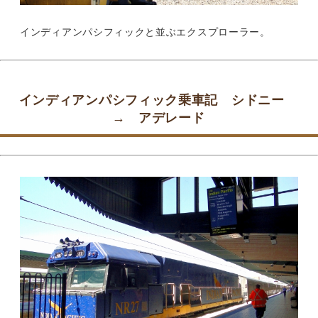
インディアンパシフィックと並ぶエクスプローラー。
インディアンパシフィック乗車記 シドニー
→ アデレード