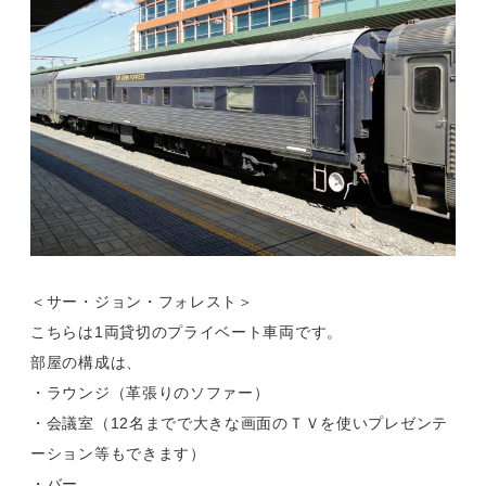
＜サー・ジョン・フォレスト＞
こちらは1両貸切のプライベート車両です。
部屋の構成は、
・ラウンジ（革張りのソファー）
・会議室（12名までで大きな画面のＴＶを使いプレゼンテ
ーション等もできます）
・バー