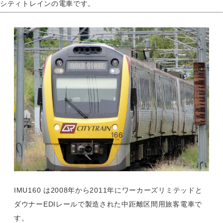
シティトレインの電車です。
IMU160 は2008年から2011年にワーカーズリミテッドと
ダウナーEDIレールで製造された中距離区間用旅客電車で
す。