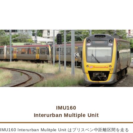
IMU160
Interurban Multiple Unit
IMU160 Interurban Mulitple Unit はブリスベン中距離区間を走る