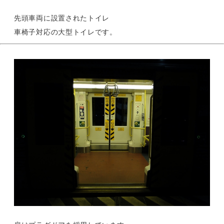
先頭車両に設置されたトイレ
車椅子対応の大型トイレです。