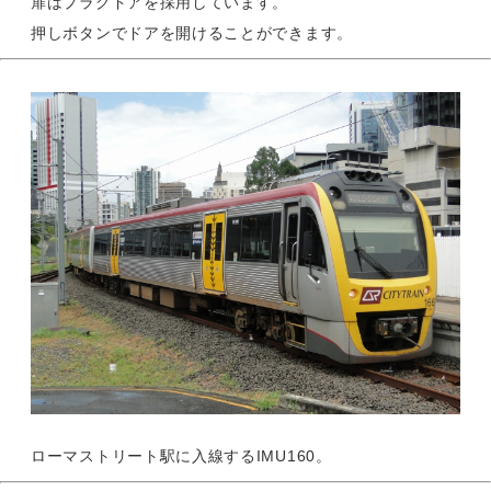
扉はプラグドアを採用しています。
押しボタンでドアを開けることができます。
ローマストリート駅に入線するIMU160。