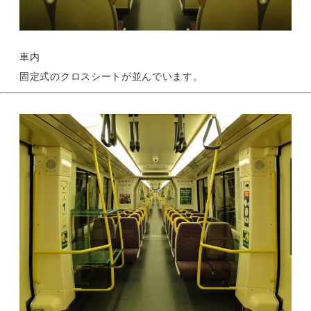
車内
固定式のクロスシートが並んでいます。