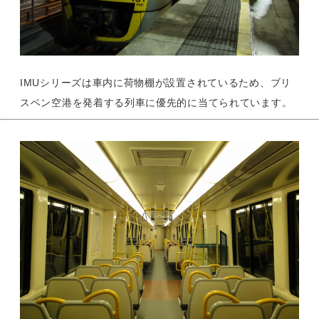
IMUシリーズは車内に荷物棚が設置されているため、ブリ
スベン空港を発着する列車に優先的に当てられています。