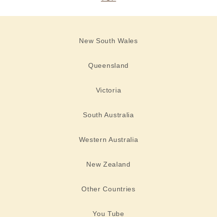
New South Wales
Queensland
Victoria
South Australia
Western Australia
New Zealand
Other Countries
You Tube