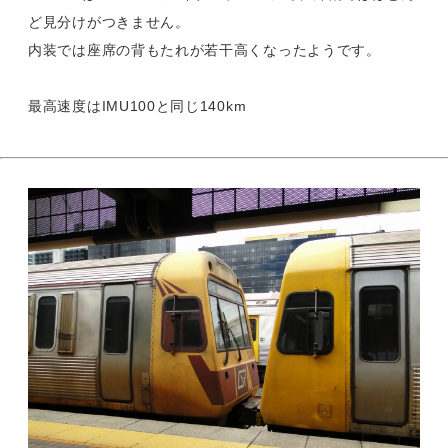
ど見分けがつきません。
内装では座席の背もたれが若干高くなったようです。
最高速度はIMU100と同じ140km