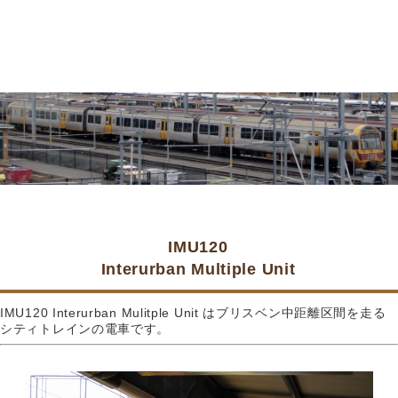
IMU120
Interurban Multiple Unit
IMU120 Interurban Mulitple Unit はブリスベン中距離区間を走る
シティトレインの電車です。