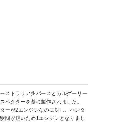
オーストラリア州パースとカルグーリー
ロスペクターを基に製作されました。
ターが2エンジンなのに対し、ハンタ
駅間が短いため1エンジンとなりまし