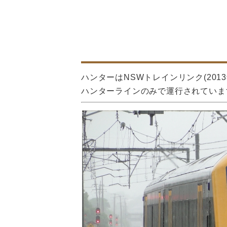
ハンターはNSWトレインリンク(20
ハンターラインのみで運行されていま