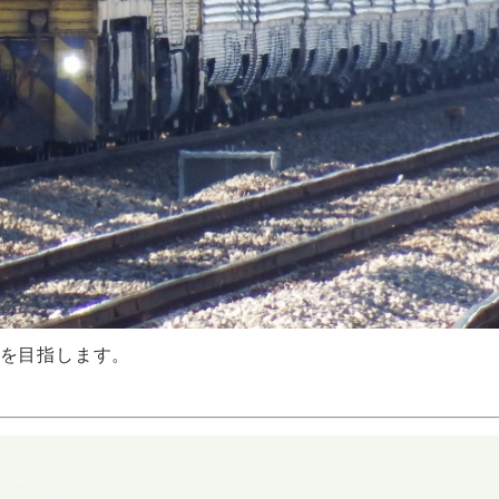
を目指します。