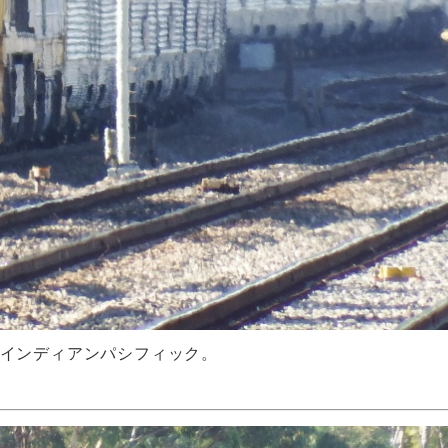
インディアンパシフィック。