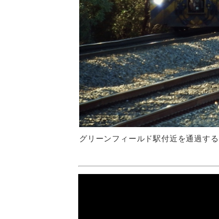
グリーンフィールド駅付近を通過する