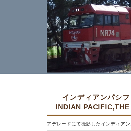
インディアンパシフ
INDIAN PACIFIC,THE
アデレードにて撮影したインディアン