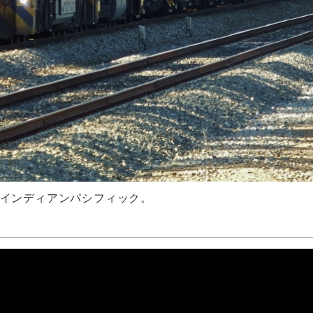
インディアンパシフィック。