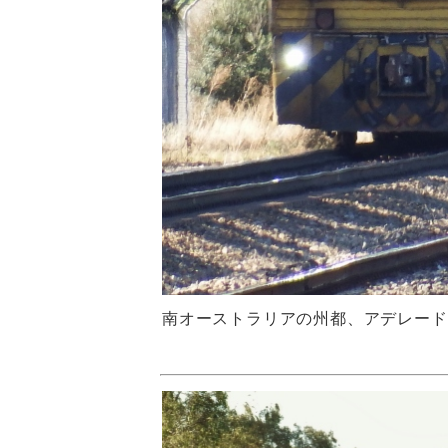
南オーストラリアの州都、アデレード