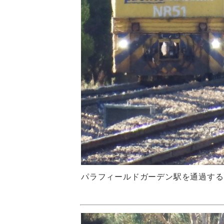
パラフィールドガーデン駅を通過する