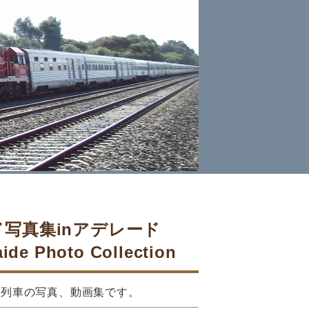
写真集inアデレード
de Photo Collection
離列車の写真、動画集です。