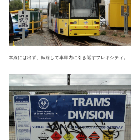
本線には出ず、転線して車庫内に引き返すフレキシティ。