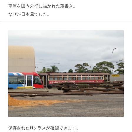
車庫を囲う外壁に描かれた落書き。
なぜか日本風でした。
保存されたHクラスが確認できます。