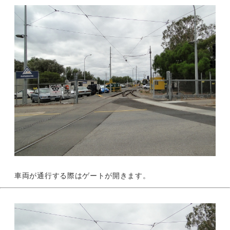
車両が通行する際はゲートが開きます。