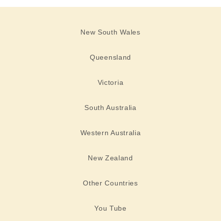
New South Wales
Queensland
Victoria
South Australia
Western Australia
New Zealand
Other Countries
You Tube