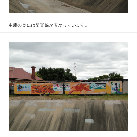
車庫の奥には留置線が広がっています。