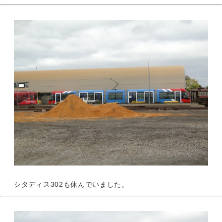
シタディス302も休んでいました。