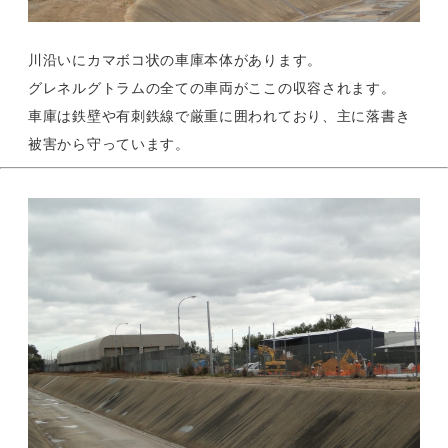
川沿いにカマボコ状の車庫本体があります。
グレネルグトラムの全ての車両がここの収容されます。
車庫は鉄壁や有刺鉄線で厳重に囲われており、主に落書き
被害から守っています。