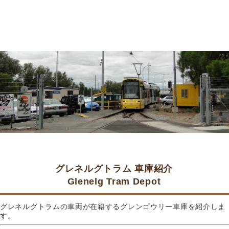
グレネルグトラム 車庫紹介
Glenelg Tram Depot
グレネルグトラムの車両が在籍するグレンゴウリー車庫を紹介しま
す。