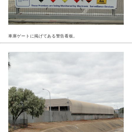
車庫ゲートに掲げてある警告看板。