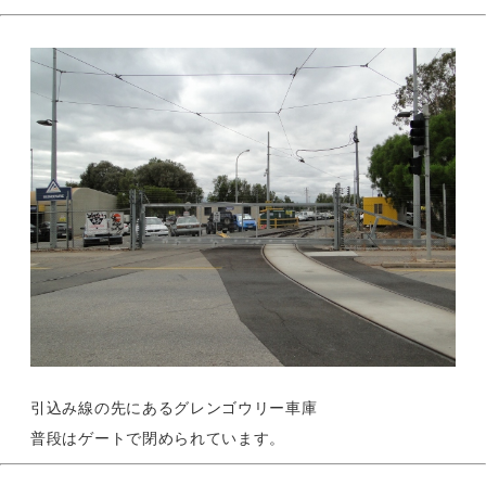
引込み線の先にあるグレンゴウリー車庫
普段はゲートで閉められています。