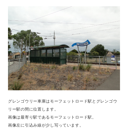
グレンゴウリー車庫はモーフェットロード駅とグレンゴウ
リー駅の間に位置します。
画像は最寄り駅であるモーフェットロード駅。
画像左に引込み線が少し写っています。