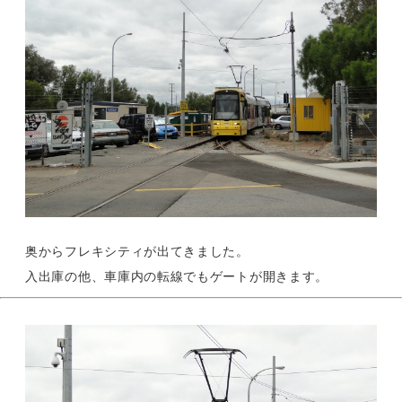
奥からフレキシティが出てきました。
入出庫の他、車庫内の転線でもゲートが開きます。