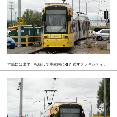
本線には出ず、転線して車庫内に引き返すフレキシティ。