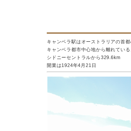
キャンベラ駅はオーストラリアの首都
キャンベラ都市中心地から離れている
シドニーセントラルから329.6km
開業は1924年4月21日