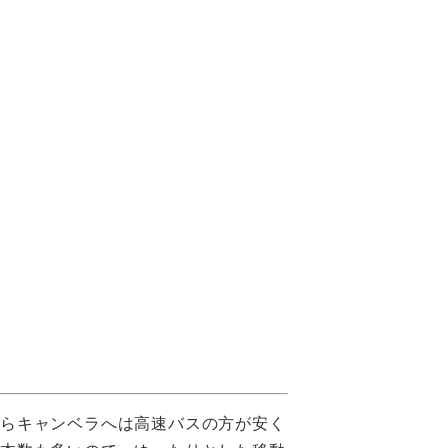
からキャンベラへは高速バスの方が安く