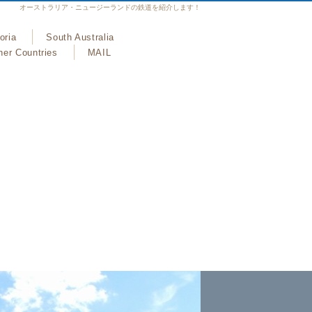
オーストラリア・ニュージーランドの鉄道を紹介します！
oria
South Australia
her Countries
MAIL