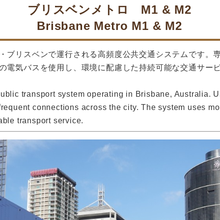
ブリスベンメトロ M1 & M2
Brisbane Metro M1 & M2
・ブリスベンで運行される高頻度公共交通システムです。専
の電気バスを使用し、環境に配慮した持続可能な交通サー
ublic transport system operating in Brisbane, Australia. 
frequent connections across the city. The system uses mo
ble transport service.