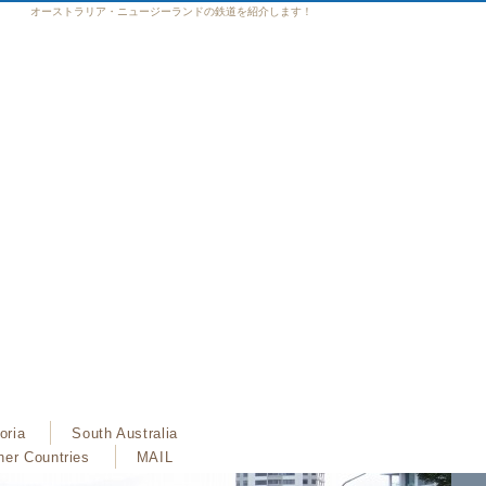
オーストラリア・ニュージーランドの鉄道を紹介します！
oria
South Australia
her Countries
MAIL