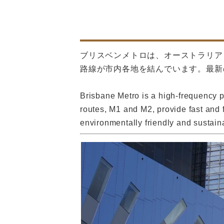
ブリスベンメトロは、オーストラリア
路線が市内各地を結んでいます。最新
Brisbane Metro is a high-frequency p
routes, M1 and M2, provide fast and 
environmentally friendly and sustaina