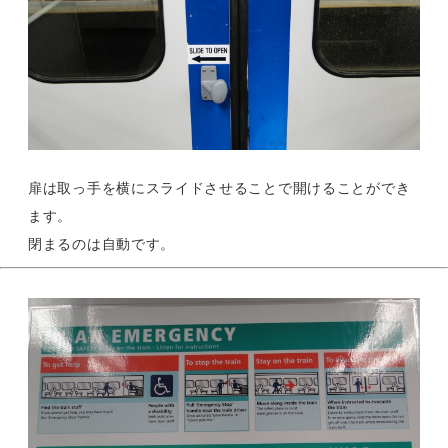
扉は取っ手を横にスライドさせることで開けることができ
ます。
閉まるのは自動です。