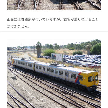
正面には貫通扉が付いていますが、旅客が通り抜けること
はできません。