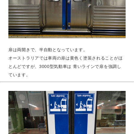
扉は両開きで、半自動となっています。
オーストラリアでは車両の扉は黄色く塗装されることがほ
とんどですが、3000型気動車は 青いラインで扉を強調し
ています。