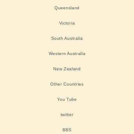
Queensland
Victoria
South Australia
Western Australia
New Zealand
Other Countries
You Tube
twitter
BBS