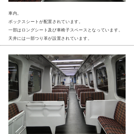
車内。
ボックスシートが配置されています。
一部はロングシート及び車椅子スペースとなっています。
天井には一部つり革が設置されています。