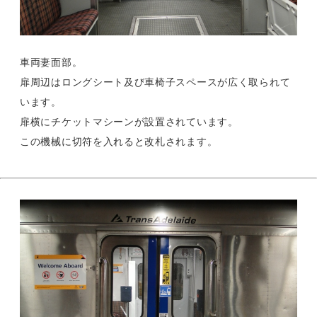
車両妻面部。
扉周辺はロングシート及び車椅子スペースが広く取られて
います。
扉横にチケットマシーンが設置されています。
この機械に切符を入れると改札されます。