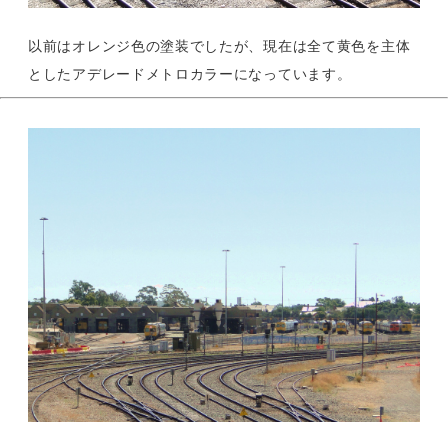
以前はオレンジ色の塗装でしたが、現在は全て黄色を主体
としたアデレードメトロカラーになっています。