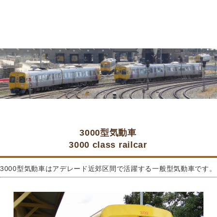
3000型気動車
3000 class railcar
3000型気動車はアデレード近郊区間で活躍する一般型気動車です。