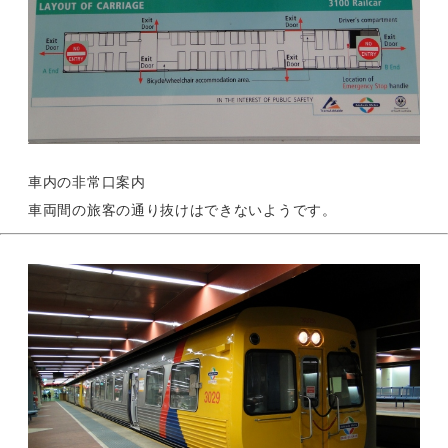
車内の非常口案内
車両間の旅客の通り抜けはできないようです。