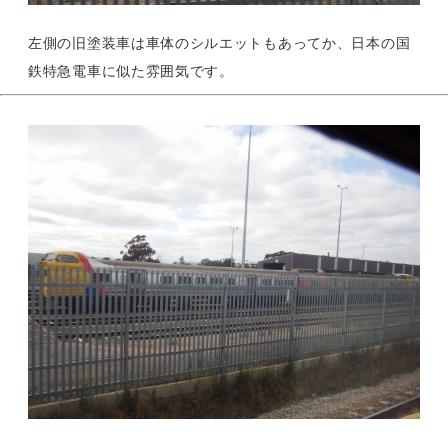
左側の旧塗装車は車体のシルエットもあってか、日本の国
鉄特急電車に似た雰囲気です。