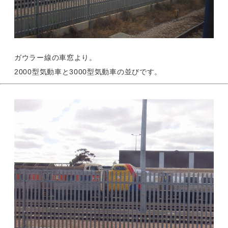
ガウラー線の車窓より。
2000型気動車と3000型気動車の並びです。