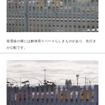
留置線の横には解体用スペースらしきものがあり、先行き
が心配です。