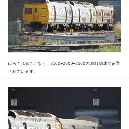
ばらされることなく、2100+2000+2100の3両1編成で留置
されています。