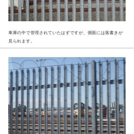
車庫の中で管理されていたはずですが、側面には落書きが
見られます。