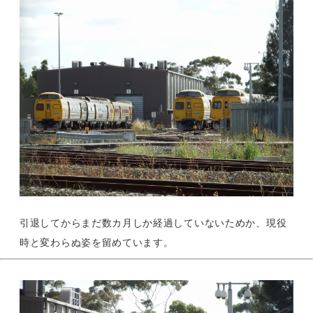
引退してからまだ数カ月しか経過していないためか、現役
時と変わらぬ姿を留めています。