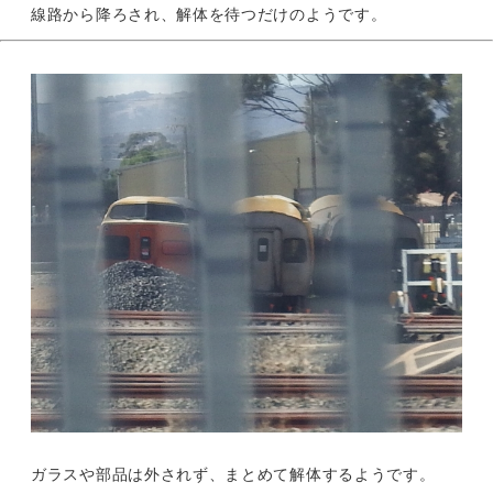
線路から降ろされ、解体を待つだけのようです。
ガラスや部品は外されず、まとめて解体するようです。