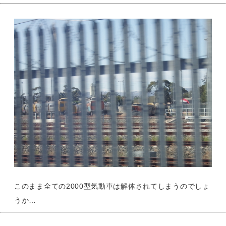
このまま全ての2000型気動車は解体されてしまうのでしょ
うか…