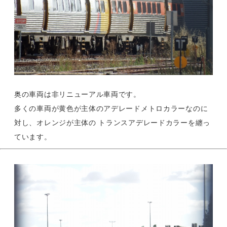
奥の車両は非リニューアル車両です。
多くの車両が黄色が主体のアデレードメトロカラーなのに
対し、オレンジが主体の トランスアデレードカラーを纏っ
ています。