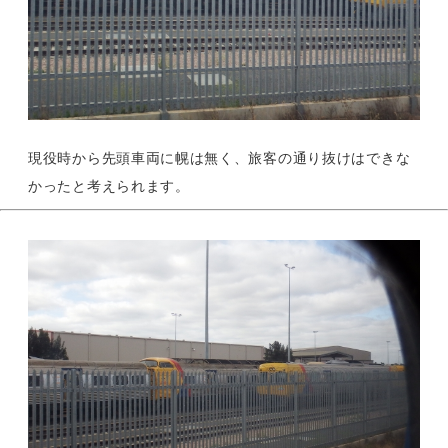
現役時から先頭車両に幌は無く、旅客の通り抜けはできな
かったと考えられます。