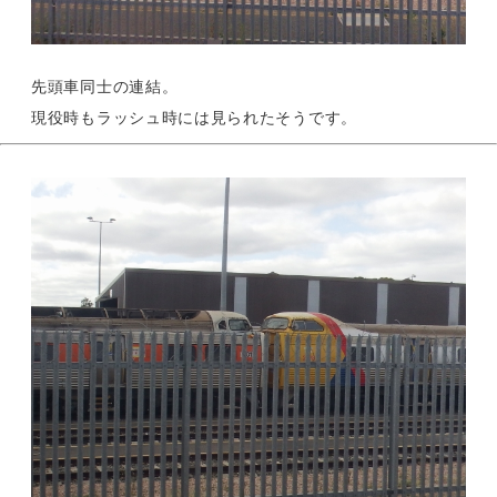
先頭車同士の連結。
現役時もラッシュ時には見られたそうです。