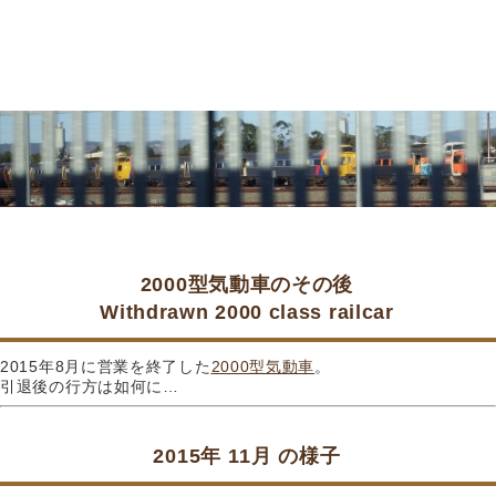
2000型気動車のその後
Withdrawn 2000 class railcar
2015年8月に営業を終了した
2000型気動車
。
引退後の行方は如何に…
2015年 11月 の様子