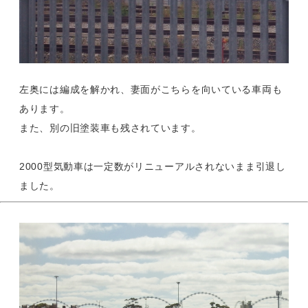
左奥には編成を解かれ、妻面がこちらを向いている車両も
あります。
また、別の旧塗装車も残されています。
2000型気動車は一定数がリニューアルされないまま引退し
ました。