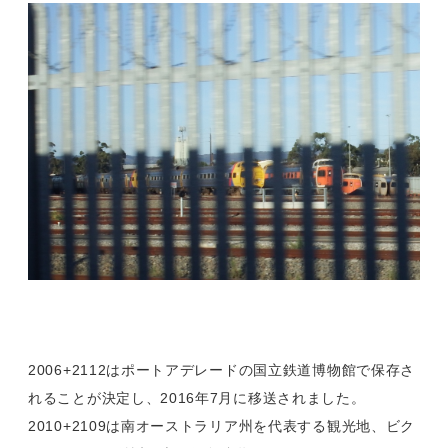
2006+2112はポートアデレードの国立鉄道博物館で保存さ
れることが決定し、2016年7月に移送されました。
2010+2109は南オーストラリア州を代表する観光地、ビク