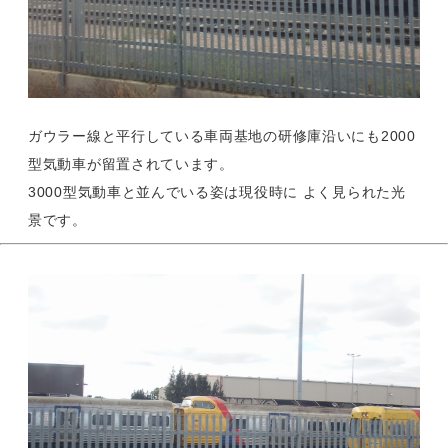
ガウラー線と平行している車両基地の研修庫沿いにも2000
型気動車が留置されています。
3000型気動車と並んでいる姿は現役時に よく見られた光
景です。