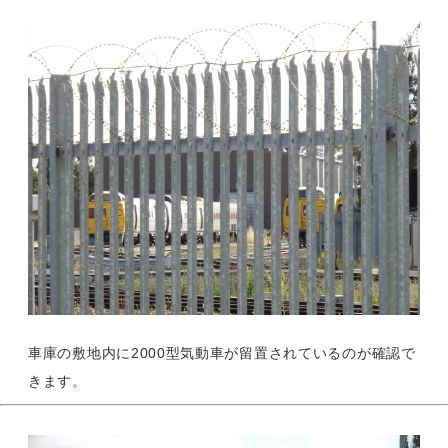
車庫の敷地内に2000型気動車が留置されているのが確認で
きます。