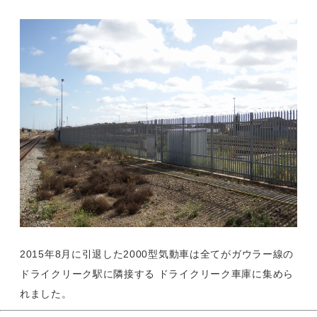
2015年8月に引退した2000型気動車は全てがガウラー線の
ドライクリーク駅に隣接する ドライクリーク車庫に集めら
れました。