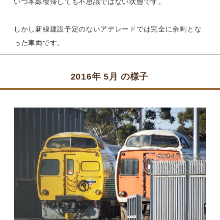
いつ本線復帰しても不思議ではない状態です。
しかし新線建設予定のないアデレードでは完全に余剰とな
った車両です。
2016年 5月 の様子